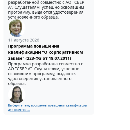
разработанной совместно с АО ''СБЕР
А". Слушателям, успешно освоившим
программу, выдаются удостоверения
установленного образца.
11 августа 2026
Программа повышения
квалификации "О корпоративном
заказе" (223-ФЗ от 18.07.2011)
Программа разработана совместно с
АО ''СБЕР А". Слушателям, успешно
освоившим программу, выдаются
удостоверения установленного
образца.
Выберите тему программы повышения квалификации
для юристов ...