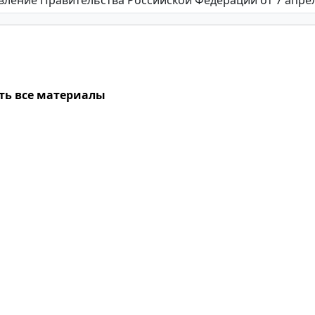
ть все материалы