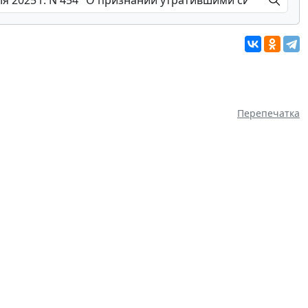
Перепечатка