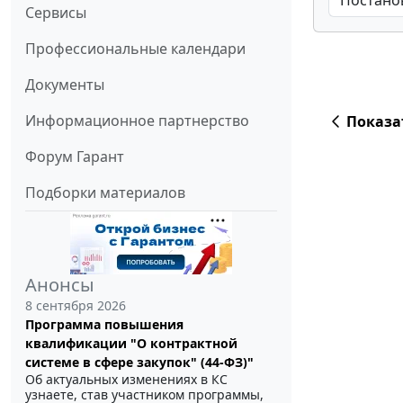
Сервисы
Профессиональные календари
Документы
Информационное партнерство
Показа
Форум Гарант
Подборки материалов
Анонсы
8 сентября 2026
Программа повышения
квалификации "О контрактной
системе в сфере закупок" (44-ФЗ)"
Об актуальных изменениях в КС
узнаете, став участником программы,