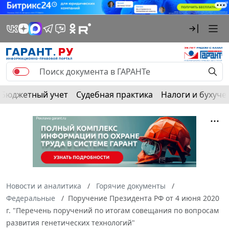
Бюджетный учет
Судебная практика
Налоги и бухуче
Новости и аналитика
Горячие документы
Федеральные
Поручение Президента РФ от 4 июня 2020
г. "Перечень поручений по итогам совещания по вопросам
развития генетических технологий"