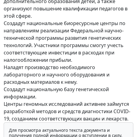
дополнительного образования детей, а также
организуют повышение квалификации педагогов в
этой сфере.
Создадут национальные биоресурсные центры по
направлениям реализации Федеральной научно-
технической программы развития генетических
технологий. Участники программы смогут учесть
соответствующие инвестиции в расходах при
налогообложении прибыли.
Наладят производство необходимого
лабораторного и научного оборудования и
расходных материалов к нему.
Создадут национальную базу генетической
информации.
Центры геномных исследований активнее займутся
разработкой методов и средств диагностики COVID-
19, созданием соответствующих вакцин и лекарств.
Для просмотра актуального текста документа и
получения полной информации о вступлении в силу,