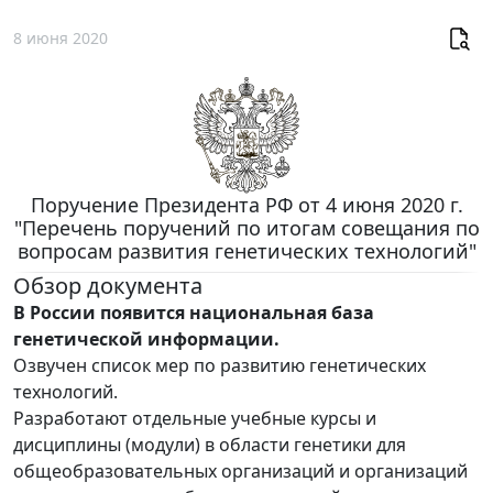
8 июня 2020
Поручение Президента РФ от 4 июня 2020 г.
"Перечень поручений по итогам совещания по
вопросам развития генетических технологий"
Обзор документа
В России появится национальная база
генетической информации.
Озвучен список мер по развитию генетических
технологий.
Разработают отдельные учебные курсы и
дисциплины (модули) в области генетики для
общеобразовательных организаций и организаций