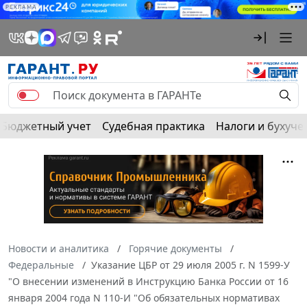
РЕКЛАМА
Бюджетный учет
Судебная практика
Налоги и бухуче
Новости и аналитика
Горячие документы
Федеральные
Указание ЦБР от 29 июля 2005 г. N 1599-У
"О внесении изменений в Инструкцию Банка России от 16
января 2004 года N 110-И "Об обязательных нормативах