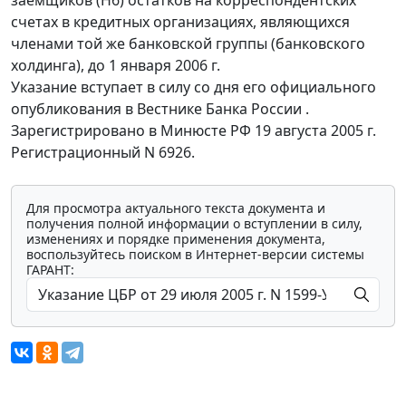
заемщиков (Н6) остатков на корреспондентских
счетах в кредитных организациях, являющихся
членами той же банковской группы (банковского
холдинга), до 1 января 2006 г.
Указание вступает в силу со дня его официального
опубликования в Вестнике Банка России .
Зарегистрировано в Минюсте РФ 19 августа 2005 г.
Регистрационный N 6926.
Для просмотра актуального текста документа и
получения полной информации о вступлении в силу,
изменениях и порядке применения документа,
воспользуйтесь поиском в Интернет-версии системы
ГАРАНТ: