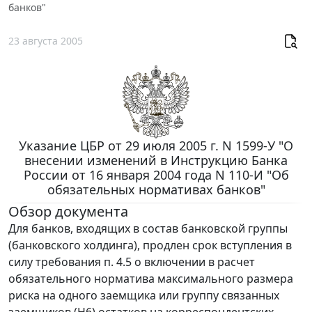
банков"
23 августа 2005
Указание ЦБР от 29 июля 2005 г. N 1599-У "О
внесении изменений в Инструкцию Банка
России от 16 января 2004 года N 110-И "Об
обязательных нормативах банков"
Обзор документа
Для банков, входящих в состав банковской группы
(банковского холдинга), продлен срок вступления в
силу требования п. 4.5 о включении в расчет
обязательного норматива максимального размера
риска на одного заемщика или группу связанных