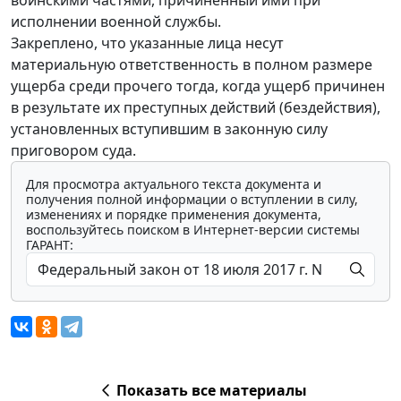
воинскими частями, причиненный ими при
исполнении военной службы.
Закреплено, что указанные лица несут
материальную ответственность в полном размере
ущерба среди прочего тогда, когда ущерб причинен
в результате их преступных действий (бездействия),
установленных вступившим в законную силу
приговором суда.
Для просмотра актуального текста документа и
получения полной информации о вступлении в силу,
изменениях и порядке применения документа,
воспользуйтесь поиском в Интернет-версии системы
ГАРАНТ:
Показать все материалы