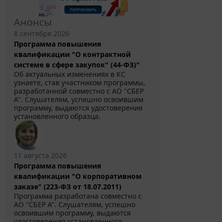
Анонсы
8 сентября 2026
Программа повышения
квалификации "О контрактной
системе в сфере закупок" (44-ФЗ)"
Об актуальных изменениях в КС
узнаете, став участником программы,
разработанной совместно с АО ''СБЕР
А". Слушателям, успешно освоившим
программу, выдаются удостоверения
установленного образца.
11 августа 2026
Программа повышения
квалификации "О корпоративном
заказе" (223-ФЗ от 18.07.2011)
Программа разработана совместно с
АО ''СБЕР А". Слушателям, успешно
освоившим программу, выдаются
удостоверения установленного