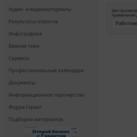
Аудио- и видеоматериалы
Для просмотр
применения д
Результаты опросов
Инфографика
Важная тема
Сервисы
Профессиональные календари
Документы
Информационное партнерство
Форум Гарант
Подборки материалов