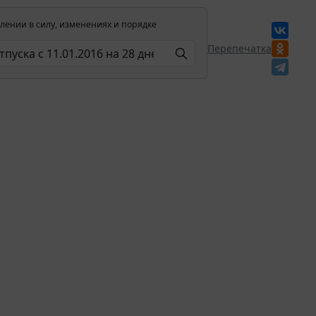
лении в силу, изменениях и порядке
Перепечатка