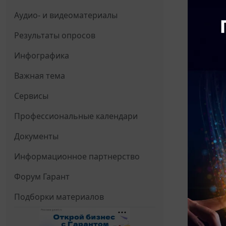
Аудио- и видеоматериалы
Результаты опросов
Инфографика
Важная тема
Сервисы
Профессиональные календари
Документы
Информационное партнерство
Форум Гарант
Подборки материалов