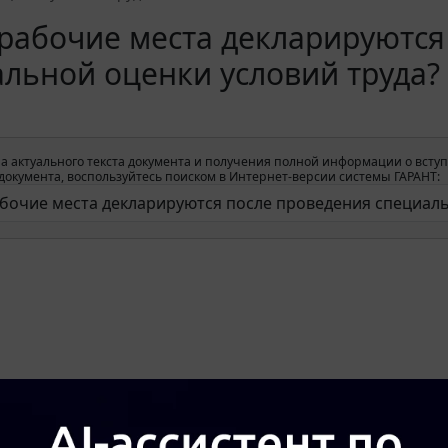
рабочие места декларируются
льной оценки условий труда?
а актуального текста документа и получения полной информации о вступ
окумента, воспользуйтесь поиском в Интернет-версии системы ГАРАНТ: