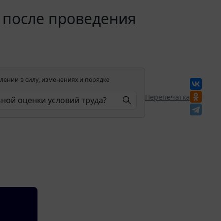
 после проведения
лении в силу, изменениях и порядке
Перепечатка