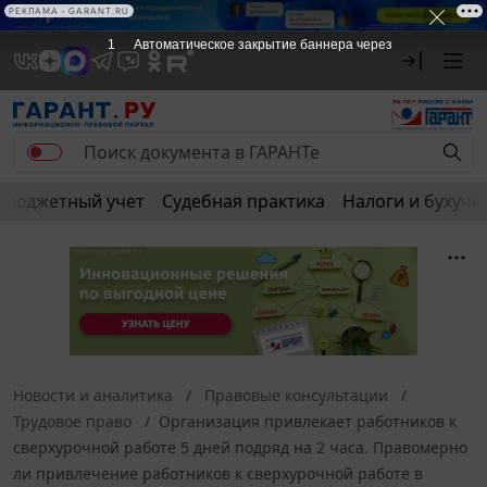
РЕКЛАМА • GARANT.RU
1
Автоматическое закрытие баннера через
Бюджетный учет
Судебная практика
Налоги и бухуче
Новости и аналитика
Правовые консультации
Трудовое право
Организация привлекает работников к
сверхурочной работе 5 дней подряд на 2 часа. Правомерно
ли привлечение работников к сверхурочной работе в