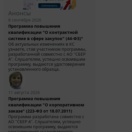
Анонсы
8 сентября 2026
Программа повышения
квалификации "О контрактной
системе в сфере закупок" (44-ФЗ)"
Об актуальных изменениях в КС
узнаете, став участником программы,
разработанной совместно с АО ''СБЕР
А". Слушателям, успешно освоившим
программу, выдаются удостоверения
установленного образца.
11 августа 2026
Программа повышения
квалификации "О корпоративном
заказе" (223-ФЗ от 18.07.2011)
Программа разработана совместно с
АО ''СБЕР А". Слушателям, успешно
освоившим программу, выдаются
удостоверения установленного