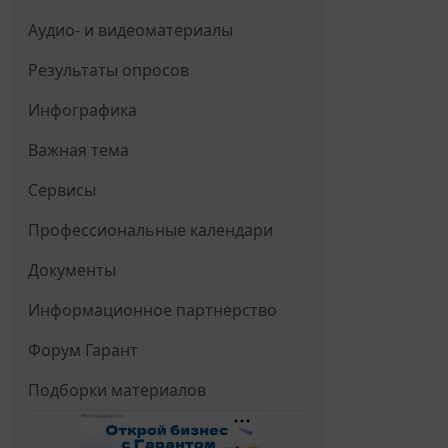
Аудио- и видеоматериалы
Результаты опросов
Инфографика
Важная тема
Сервисы
Профессиональные календари
Документы
Информационное партнерство
Форум Гарант
Подборки материалов