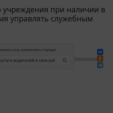
о учреждения при наличии в
емя управлять служебным
лении в силу, изменениях и порядке
Перепечатка