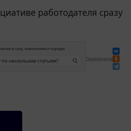
циативе работодателя сразу
лении в силу, изменениях и порядке
Перепечатка