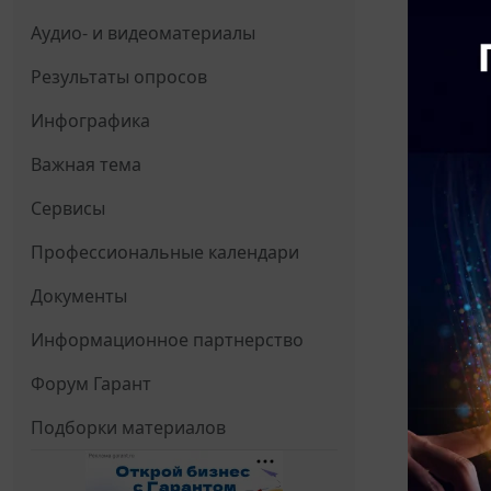
Аудио- и видеоматериалы
Результаты опросов
Инфографика
Важная тема
Сервисы
Профессиональные календари
Документы
Информационное партнерство
Форум Гарант
Подборки материалов