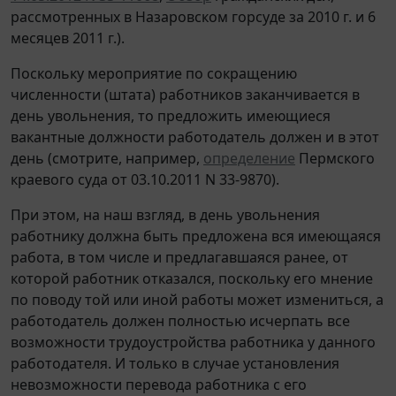
рассмотренных в Назаровском горсуде за 2010 г. и 6
месяцев 2011 г.).
Поскольку мероприятие по сокращению
численности (штата) работников заканчивается в
день увольнения, то предложить имеющиеся
вакантные должности работодатель должен и в этот
день (смотрите, например,
определение
Пермского
краевого суда от 03.10.2011 N 33-9870).
При этом, на наш взгляд, в день увольнения
работнику должна быть предложена вся имеющаяся
работа, в том числе и предлагавшаяся ранее, от
которой работник отказался, поскольку его мнение
по поводу той или иной работы может измениться, а
работодатель должен полностью исчерпать все
возможности трудоустройства работника у данного
работодателя. И только в случае установления
невозможности перевода работника с его