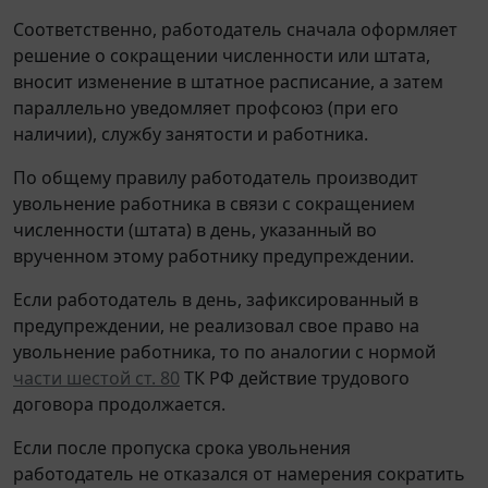
Соответственно, работодатель сначала оформляет
решение о сокращении численности или штата,
вносит изменение в штатное расписание, а затем
параллельно уведомляет профсоюз (при его
наличии), службу занятости и работника.
По общему правилу работодатель производит
увольнение работника в связи с сокращением
численности (штата) в день, указанный во
врученном этому работнику предупреждении.
Если работодатель в день, зафиксированный в
предупреждении, не реализовал свое право на
увольнение работника, то по аналогии с нормой
части шестой ст. 80
ТК РФ действие трудового
договора продолжается.
Если после пропуска срока увольнения
работодатель не отказался от намерения сократить