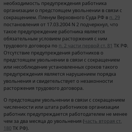
необходимость предупреждения работника
организации о предстоящем увольнении в связи с
сокращением. Пленум Верховного Суда РФ в
п. 29
постановления от 17.03.2004 N 2 подчеркнул, что
такое предупреждение работника является
обязательным условием расторжения с ним
трудового договора по
п. 2 части первой ст. 81
ТК РФ.
Отсутствие предупреждения работников о
предстоящем увольнении в связи с сокращением
или несоблюдение установленных сроков такого
предупреждения является нарушением порядка
увольнения и свидетельствует о незаконности
расторжения трудового договора.
О предстоящем увольнении в связи с сокращением
численности или штата работников организации
работник предупреждается работодателем не менее
чем за два месяца до увольнения (
часть вторая ст.
180
ТК РФ).