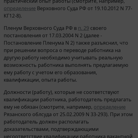
практический опыт работы (смотрите, например,
определение
Верховного Суда РФ от 19.10.2012 N 77-
КГ12-8).
Пленум Верховного Суда РФ в
п. 29
своего
постановления от 17.03.2004 N 2 (далее -
Постановление Пленума N 2) также разъяснил, что
при решении вопроса о переводе работника на
другую работу необходимо учитывать реальную
возможность работника выполнять предлагаемую
ему работу с учетом его образования,
квалификации, опыта работы.
Должности (работу), которые не соответствуют
квалификации работника, работодатель предлагать
ему не обязан (смотрите, например,
определение
Рязанского облсуда от 25.02.2009 N 33-293). При этом
работодатель должен располагать
доказательствами, подтверждающими
несоответствие квалификации работника вакантной