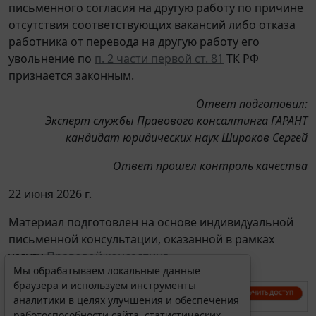
письменного согласия на другую работу по причине
отсутствия соответствующих вакансий либо отказа
работника от перевода на другую работу его
увольнение по
п. 2 части первой ст. 81
ТК РФ
признается законным.
Ответ подготовил:
Эксперт службы Правового консалтинга ГАРАНТ
кандидат юридических наук Широков Сергей
Ответ прошел контроль качества
22 июня 2026 г.
Материал подготовлен на основе индивидуальной
письменной консультации, оказанной в рамках
услуги
Правовой консалтинг
.
Мы обрабатываем локальные данные
браузера и используем инструменты
аналитики в целях улучшения и обеспечения
работоспособности сайта, статистических