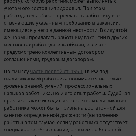
работу), которую работник может выполнять с
учетом его состояния здоровья. При этом
работодатель обязан предлагать работнику все
отвечающие указанным требованиям вакансии,
имеющиеся у него в данной местности. В силу этой
же нормы предлагать работнику вакансии в других
местностях работодатель обязан, если это
предусмотрено коллективным договором,
соглашениями, трудовым договором.
По смыслу
части первой ст. 195.1
ТК РФ под
квалификацией работника понимается не только
уровень знаний, умений, профессиональных
навыков работника, но и его опыт работы. Судебная
практика также исходит из того, что квалификация
работника может быть признана достаточной для
занятия определенной должности (выполнения
работы) в том случае, если у работника отсутствует
специальное образование, но имеется большой