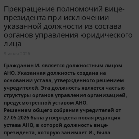
Прекращение полномочий вице-
президента при исключении
указанной должности из состава
органов управления юридического
лица
8 июля 2026
Гражданин И. является должностным лицом
АНО. Указанная должность создана на
основании устава, утвержденного решением
учредителей. Эта должность является частью
структуры органов управления организацией,
предусмотренной уставом АНО.
Решением общего собрания учредителей от
27.05.2026 была утверждена новая редакция
устава АНО, в которой должность вице-
президента, которую занимает И., была