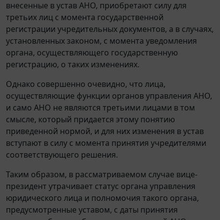
внесенные в устав АНО, приобретают силу для
третьих лиц с момента государственной
регистрации учредительных документов, а в случаях,
установленных законом, с момента уведомления
органа, осуществляющего государственную
регистрацию, о таких изменениях.
Однако совершенно очевидно, что лица,
осуществляющие функции органов управления АНО,
и само АНО не являются третьими лицами в том
смысле, который придается этому понятию
приведенной нормой, и для них изменения в устав
вступают в силу с момента принятия учредителями
соответствующего решения.
Таким образом, в рассматриваемом случае вице-
президент утрачивает статус органа управления
юридического лица и полномочия такого органа,
предусмотренные уставом, с даты принятия