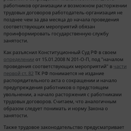
работников организации и возможном расторжении
трудовых договоров работодатель-организация не
позднее чем за два месяца до начала проведения
соответствующих мероприятий обязан
проинформировать государственную службу
занятости.
Как разъяснил Конституционный Суд РФ в своем
определении
от 15.01.2008 N 201-О-П, под "началом
проведения соответствующих мероприятий" в
части
первой ст. 82
ТК РФ понимается не издание
распорядительного акта о сокращении и начало
предупреждения работников о предстоящем
увольнении, а начало расторжения с работниками
трудовых договоров. Считаем, что аналогичным
образом следует понимать и норму Закона о
занятости.
Также трудовое законодательство предусматривает