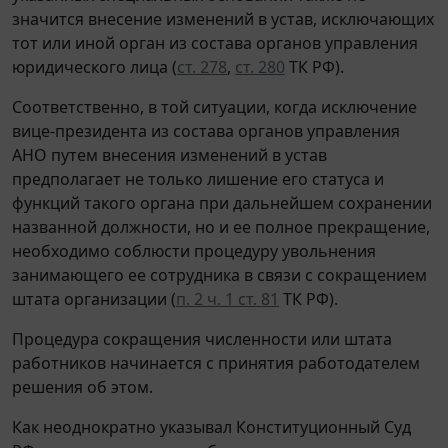
значится внесение изменений в устав, исключающих
тот или иной орган из состава органов управления
юридического лица (
ст. 278
,
ст. 280
ТК РФ).
Соответственно, в той ситуации, когда исключение
вице-президента из состава органов управления
АНО путем внесения изменений в устав
предполагает не только лишение его статуса и
функций такого органа при дальнейшем сохранении
названной должности, но и ее полное прекращение,
необходимо соблюсти процедуру увольнения
занимающего ее сотрудника в связи с сокращением
штата организации (
п. 2 ч. 1 ст. 81
ТК РФ).
Процедура сокращения численности или штата
работников начинается с принятия работодателем
решения об этом.
Как неоднократно указывал Конституционный Суд