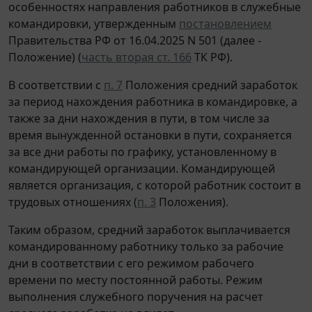
особенностях направления работников в служебные
командировки, утвержденным
постановлением
Правительства РФ от 16.04.2025 N 501 (далее -
Положение) (
часть вторая ст. 166
ТК РФ).
В соответствии с
п. 7
Положения средний заработок
за период нахождения работника в командировке, а
также за дни нахождения в пути, в том числе за
время вынужденной остановки в пути, сохраняется
за все дни работы по графику, установленному в
командирующей организации. Командирующей
является организация, с которой работник состоит в
трудовых отношениях (
п. 3
Положения).
Таким образом, средний заработок выплачивается
командированному работнику только за рабочие
дни в соответствии с его режимом рабочего
времени по месту постоянной работы. Режим
выполнения служебного поручения на расчет