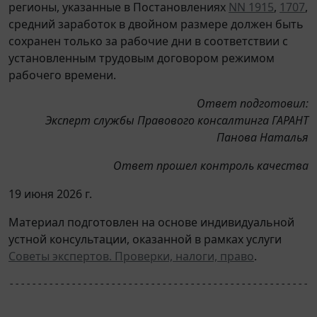
регионы, указанные в Постановлениях
NN 1915
,
1707
,
средний заработок в двойном размере должен быть
сохранен только за рабочие дни в соответствии с
установленным трудовым договором режимом
рабочего времени.
Ответ подготовил:
Эксперт службы Правового консалтинга ГАРАНТ
Панова Наталья
Ответ прошел контроль качества
19 июня 2026 г.
Материал подготовлен на основе индивидуальной
устной консультации, оказанной в рамках услуги
Советы экспертов. Проверки, налоги, право
.
------------------------------------------------------