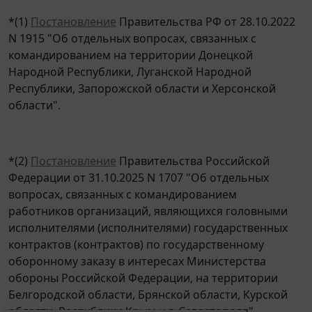
*(1)
Постановление
Правительства РФ от 28.10.2022
N 1915 "Об отдельных вопросах, связанных с
командированием на территории Донецкой
Народной Республики, Луганской Народной
Республики, Запорожской области и Херсонской
области".
*(2)
Постановление
Правительства Российской
Федерации от 31.10.2025 N 1707 "Об отдельных
вопросах, связанных с командированием
работников организаций, являющихся головными
исполнителями (исполнителями) государственных
контрактов (контрактов) по государственному
оборонному заказу в интересах Министерства
обороны Российской Федерации, на территории
Белгородской области, Брянской области, Курской
области, Республики Крым и г. Севастополя".