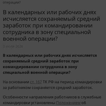
операции?
В календарных или рабочих днях
исчисляется сохраняемый средний
заработок при командировании
сотрудника в зону специальной
военной операции?
3 июля 2026
В календарных или рабочих днях исчисляется
сохраняемый средний заработок при
командировании сотрудника в зону
специальной военной операции?
На основании
ст. 167
ТК РФ на период командировки
за работником сохраняется средний заработок.
Особенности направления работников в служебные
командировки установлены
Положением
об