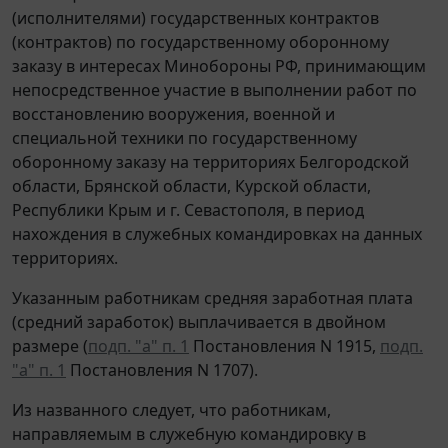
(исполнителями) государственных контрактов
(контрактов) по государственному оборонному
заказу в интересах Минобороны РФ, принимающим
непосредственное участие в выполнении работ по
восстановлению вооружения, военной и
специальной техники по государственному
оборонному заказу на территориях Белгородской
области, Брянской области, Курской области,
Республики Крым и г. Севастополя, в период
нахождения в служебных командировках на данных
территориях.
Указанным работникам средняя заработная плата
(средний заработок) выплачивается в двойном
размере (
подп. "а" п. 1
Постановления N 1915,
подп.
"а" п. 1
Постановления N 1707).
Из названного следует, что работникам,
направляемым в служебную командировку в