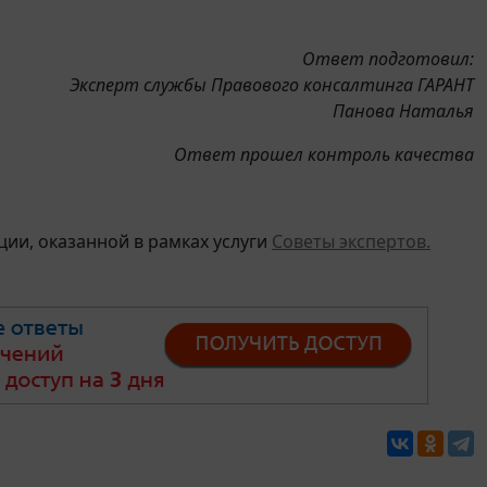
Ответ подготовил:
Эксперт службы Правового консалтинга ГАРАНТ
Панова Наталья
Ответ прошел контроль качества
ии, оказанной в рамках услуги
Советы экспертов.