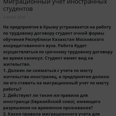
Миграционный учет иностранных
студентов
4 июня 2026
На предприятие в Крыму устраивается на работу
по трудовому договору студент очной формы
обучения Республики Казахстан Московского
аккредитованного вуза. Работа будет
осуществляться по срочному трудовому договору
во время каникул. Студент имеет вид на
жительство.
1. Должен ли сниматься с учета по месту
жительства иностранец, а предприятие должно
ли его ставить на миграционный учет по месту
работы?
2. Действуют ли такие же правила для
иностранца (Евразийский союз), имеющего
разрешение на временное проживание?
3. Какие правила миграционного учета для