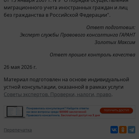
миграционного учета иностранных граждан и лиц
без гражданства в Российской Федерации".
Ответ подготовил:
Эксперт службы Правового консалтинга ГАРАНТ
Золотых Максим
Ответ прошел контроль качества
26 мая 2026 г.
Материал подготовлен на основе индивидуальной
устной консультации, оказанной в рамках услуги
Советы экспертов. Проверки, налоги, право
.
Перепечатка