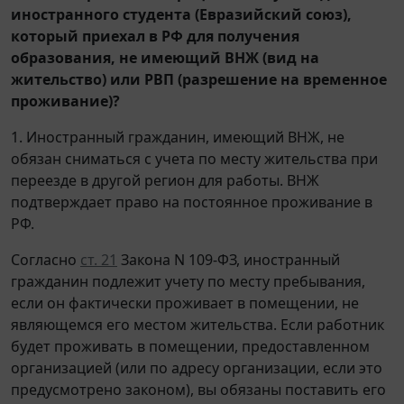
иностранного студента (Евразийский союз),
который приехал в РФ для получения
образования, не имеющий ВНЖ (вид на
жительство) или РВП (разрешение на временное
проживание)?
1. Иностранный гражданин, имеющий ВНЖ, не
обязан сниматься с учета по месту жительства при
переезде в другой регион для работы. ВНЖ
подтверждает право на постоянное проживание в
РФ.
Согласно
ст. 21
Закона N 109-ФЗ, иностранный
гражданин подлежит учету по месту пребывания,
если он фактически проживает в помещении, не
являющемся его местом жительства. Если работник
будет проживать в помещении, предоставленном
организацией (или по адресу организации, если это
предусмотрено законом), вы обязаны поставить его