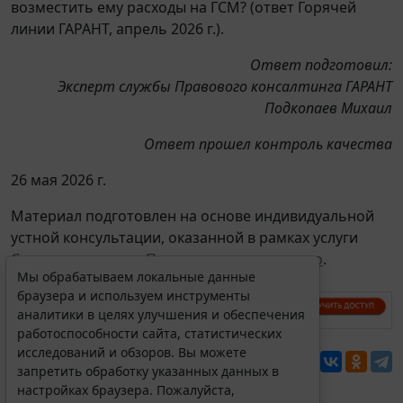
возместить ему расходы на ГСМ? (ответ Горячей
линии ГАРАНТ, апрель 2026 г.).
Ответ подготовил:
Эксперт службы Правового консалтинга ГАРАНТ
Подкопаев Михаил
Ответ прошел контроль качества
26 мая 2026 г.
Материал подготовлен на основе индивидуальной
устной консультации, оказанной в рамках услуги
Советы экспертов. Проверки, налоги, право
.
Мы обрабатываем локальные данные
браузера и используем инструменты
аналитики в целях улучшения и обеспечения
работоспособности сайта, статистических
исследований и обзоров. Вы можете
Перепечатка
запретить обработку указанных данных в
настройках браузера. Пожалуйста,