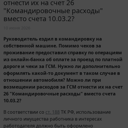
отнести их на счет 26
"Командировочные расходы"
вместо счета 10.03.2?
10 июня 2026
Руководитель ездил в командировку на
собственной машине. Помимо чеков за
проживание предоставил справку по операциям
из онлайн-банка об оплате за проезд по платной
дороге и чеки за ГСМ. Нужно ли дополнительно
оформлять какой-то документ в таком случае в
отношении автомобиля? Можно ли при
возмещении расходов за ГСМ отнести их на счет
26 "Командировочные расходы" вместо счета
10.03.2?
В соответствии со
ст. 188
ТК РФ, использование
личного имущества работника в интересах
работодателя должно быть оформлено