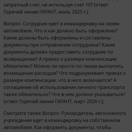
затратный счет, не используя счет 10? (ответ
Горячей линии ГАРАНТ, июль 2025 г.).
Вопрос: Сотрудник едет в командировку на своем
автомобиле. Что и как должно быть оформлено?
Какие должны быть оформлены и составлены
документы при отправлении сотрудника? Какие
документы должен предоставить сотрудник по
возвращении? А приказ о размере компенсации
обязателен? Можно ли просто по чекам выплатить
возмещение расходов? Что подразумевает приказ о
размере компенсации, что в него включается? А
соглашение об использовании личного транспорта
также обязательно? Что в нем должно указываться?
(ответ Горячей линии ГАРАНТ, март 2026 г.);
Смотрите также Вопрос: Руководитель автономного
учреждения едет в командировку на собственном
автомобиле. Как оформить документы, чтобы