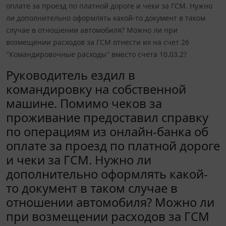
оплате за проезд по платной дороге и чеки за ГСМ. Нужно
ли дополнительно оформлять какой-то документ в таком
случае в отношении автомобиля? Можно ли при
возмещении расходов за ГСМ отнести их на счет 26
"Командировочные расходы" вместо счета 10.03.2?
Руководитель ездил в
командировку на собственной
машине. Помимо чеков за
проживание предоставил справку
по операциям из онлайн-банка об
оплате за проезд по платной дороге
и чеки за ГСМ. Нужно ли
дополнительно оформлять какой-
то документ в таком случае в
отношении автомобиля? Можно ли
при возмещении расходов за ГСМ