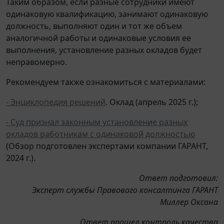
Таким образом, если разные сотрудники имеют
одинаковую квалификацию, занимают одинаковую
должность, выполняют один и тот же объем
аналогичной работы и одинаковые условия ее
выполнения, установление разных окладов будет
неправомерно.
Рекомендуем также ознакомиться с материалами:
- Энциклопедия решений
. Оклад (апрель 2025 г.);
- Суд признал законным установление разных
окладов работникам с одинаковой должностью
(Обзор подготовлен экспертами компании ГАРАНТ,
2024 г.).
Ответ подготовил:
Эксперт службы Правового консалтинга ГАРАНТ
Миллер Оксана
Ответ прошел контроль качества