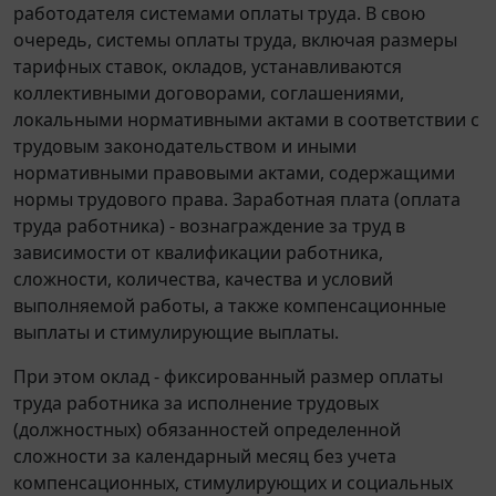
работодателя системами оплаты труда. В свою
очередь, системы оплаты труда, включая размеры
тарифных ставок, окладов, устанавливаются
коллективными договорами, соглашениями,
локальными нормативными актами в соответствии с
трудовым законодательством и иными
нормативными правовыми актами, содержащими
нормы трудового права. Заработная плата (оплата
труда работника) - вознаграждение за труд в
зависимости от квалификации работника,
сложности, количества, качества и условий
выполняемой работы, а также компенсационные
выплаты и стимулирующие выплаты.
При этом оклад - фиксированный размер оплаты
труда работника за исполнение трудовых
(должностных) обязанностей определенной
сложности за календарный месяц без учета
компенсационных, стимулирующих и социальных