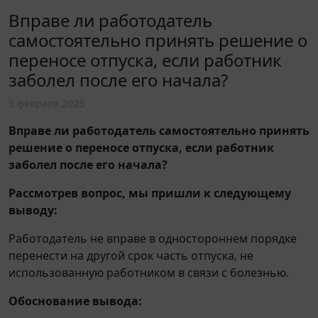
Вправе ли работодатель
самостоятельно принять решение о
переносе отпуска, если работник
заболел после его начала?
5 февраля 2025
Вправе ли работодатель самостоятельно принять
решение о переносе отпуска, если работник
заболел после его начала?
Рассмотрев вопрос, мы пришли к следующему
выводу:
Работодатель не вправе в одностороннем порядке
перенести на другой срок часть отпуска, не
использованную работником в связи с болезнью.
Обоснование вывода: