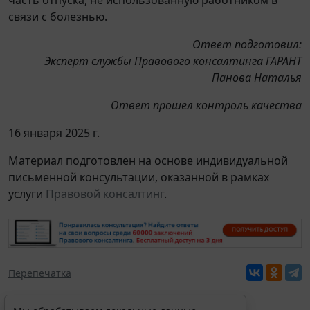
связи с болезнью.
Ответ подготовил:
Эксперт службы Правового консалтинга ГАРАНТ
Панова Наталья
Ответ прошел контроль качества
16 января 2025 г.
Материал подготовлен на основе индивидуальной
письменной консультации, оказанной в рамках
услуги
Правовой консалтинг
.
Перепечатка