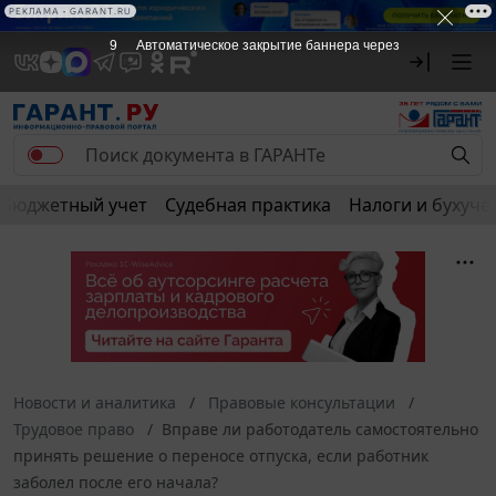
РЕКЛАМА • GARANT.RU
9
Автоматическое закрытие баннера через
Бюджетный учет
Судебная практика
Налоги и бухуче
Новости и аналитика
Правовые консультации
Трудовое право
Вправе ли работодатель самостоятельно
принять решение о переносе отпуска, если работник
заболел после его начала?