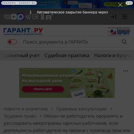
РЕКЛАМА • GARANT.RU
1
Автоматическое закрытие баннера через
Бюджетный учет
Судебная практика
Налоги и бухуче
Новости и аналитика
Правовые консультации
Трудовое право
Обязан ли работодатель оформлять и
расследовать микротравмы офисных работников, если
деятельность работодателя не связана с производством или