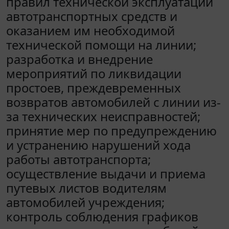
правил технической эксплуатации
автотранспортных средств и
оказанием им необходимой
технической помощи на линии;
разработка и внедрение
мероприятий по ликвидации
простоев, преждевременных
возвратов автомобилей с линии из-
за технических неисправностей;
принятие мер по предупреждению
и устранению нарушений хода
работы автотранспорта;
осуществление выдачи и приема
путевых листов водителям
автомобилей учреждения;
контроль соблюдения графиков