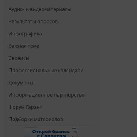
Аудио- и видеоматериалы
Результаты опросов
Инфографика
Важная тема
Сервисы
Профессиональные календари
Документы
Информационное партнерство
Форум Гарант
Подборки материалов