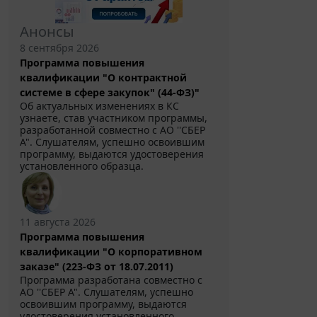
Анонсы
8 сентября 2026
Программа повышения
квалификации "О контрактной
системе в сфере закупок" (44-ФЗ)"
Об актуальных изменениях в КС
узнаете, став участником программы,
разработанной совместно с АО ''СБЕР
А". Слушателям, успешно освоившим
программу, выдаются удостоверения
установленного образца.
11 августа 2026
Программа повышения
квалификации "О корпоративном
заказе" (223-ФЗ от 18.07.2011)
Программа разработана совместно с
АО ''СБЕР А". Слушателям, успешно
освоившим программу, выдаются
удостоверения установленного