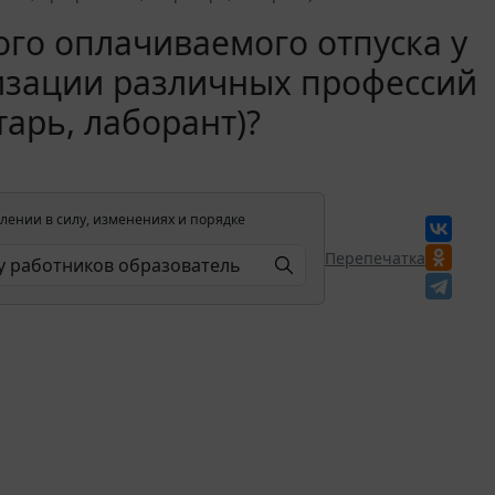
го оплачиваемого отпуска у
изации различных профессий
тарь, лаборант)?
лении в силу, изменениях и порядке
Перепечатка