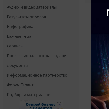
Аудио- и видеоматериалы
Результаты опросов
Инфографика
Важная тема
Сервисы
Профессиональные календари
Документы
Информационное партнерство
Форум Гарант
Подборки материалов