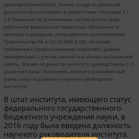
руководителя института. Размер оклада по указанной
должности был установлен в соответствии с пунктами 2.1-
2.4 Положения об установлении систем оплаты труда
работников федеральных бюджетных, автономных и
казенных учреждений, утвержденного постановлением
Правительства РФ от 05.08.2008 N 583, на основе
требований к профессиональной подготовке, уровню
квалификации, с учетом сложности и объема выполняемой
работы. Вправе ли директор института, руководствуясь п. 3
указанного выше Положения, изменить установленный
ранее оклад по должности научного руководителя
института?
В штат института, имеющего статус
федерального государственного
бюджетного учреждения науки, в
2016 году была введена должность
научного руководителя института.