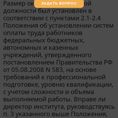
Размер оклада по указанной
должности был установлен в
соответствии с пунктами 2.1-2.4
Положения об установлении систем
оплаты труда работников
федеральных бюджетных,
автономных и казенных
учреждений, утвержденного
постановлением Правительства РФ
от 05.08.2008 N 583, на основе
требований к профессиональной
подготовке, уровню квалификации,
с учетом сложности и объема
выполняемой работы. Вправе ли
директор института, руководствуясь
п. 3 указанного выше Положения,