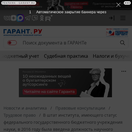
РЕКЛАМА • GARANT.RU
1
Автоматическое закрытие баннера через
Бюджетный учет
Судебная практика
Налоги и бухуче
Новости и аналитика
Правовые консультации
Трудовое право
В штат института, имеющего статус
федерального государственного бюджетного учреждения
науки, в 2016 году была введена должность научного