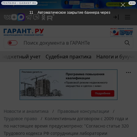
РЕКЛАМА • GARANT.RU
10
Автоматическое закрытие баннера через
Бюджетный учет
Судебная практика
Налоги и бухуче
Новости и аналитика
Правовые консультации
Трудовое право
Коллективным договором с 2009 года и
по настоящее время предусмотрено: "Согласно статье 320
Трудового кодекса РФ сотрудницам лаборатории