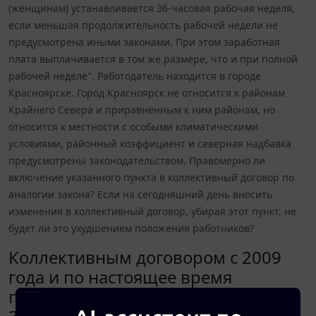
(женщинам) устанавливается 36-часовая рабочая неделя,
если меньшая продолжительность рабочей недели не
предусмотрена иными законами. При этом заработная
плата выплачивается в том же размере, что и при полной
рабочей неделе". Работодатель находится в городе
Красноярске. Город Красноярск не относится к районам
Крайнего Севера и приравненным к ним районам, но
относится к местности с особыми климатическими
условиями, районный коэффициент и северная надбавка
предусмотрены законодательством. Правомерно ли
включение указанного пункта в коллективный договор по
аналогии закона? Если на сегодняшний день вносить
изменения в коллективный договор, убирая этот пункт, не
будет ли это ухудшением положения работников?
Коллективным договором с 2009
года и по настоящее время
предусмотрено: "Согласно статье