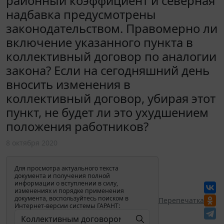
районный коэффициент и северная
надбавка предусмотрены
законодательством. Правомерно ли
включение указанного пункта в
коллективный договор по аналогии
закона? Если на сегодняшний день
вносить изменения в
коллективный договор, убирая этот
пункт, не будет ли это ухудшением
положения работников?
8 октября 2020
Для просмотра актуального текста
документа и получения полной
информации о вступлении в силу,
изменениях и порядке применения
документа, воспользуйтесь поиском в
Перепечатка
Интернет-версии системы ГАРАНТ: