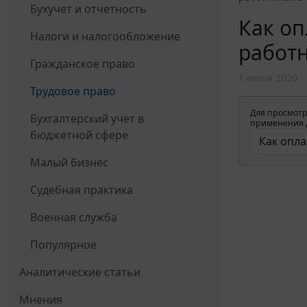
Бухучет и отчетность
Как оп
Налоги и налогообложение
работн
Гражданское право
1 июня 2020
Трудовое право
Для просмотр
Бухгалтерский учет в
применения д
бюджетной сфере
Малый бизнес
Судебная практика
Военная служба
Популярное
Аналитические статьи
Мнения