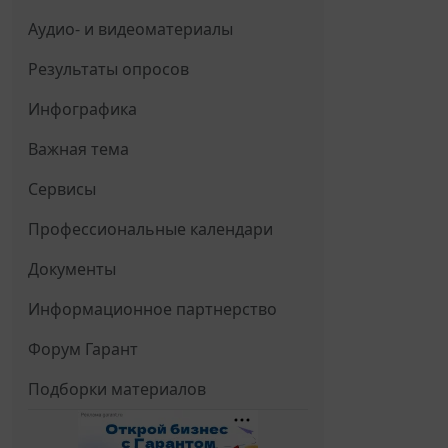
Аудио- и видеоматериалы
Результаты опросов
Инфографика
Важная тема
Сервисы
Профессиональные календари
Документы
Информационное партнерство
Форум Гарант
Подборки материалов