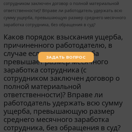
сотрудником заключен договор о полной материальной
ответственности)? Вправе ли работодатель удержать всю
сумму ущерба, превышающую размер среднего месячного
заработка сотрудника, без обращения в суд?
Каков порядок взыскания ущерба,
причиненного работодателю, в
случае если размер ущерба
превышает размер месячного
заработка сотрудника (с
сотрудником заключен договор о
полной материальной
ответственности)? Вправе ли
работодатель удержать всю сумму
ущерба, превышающую размер
среднего месячного заработка
сотрудника, без обращения в суд?