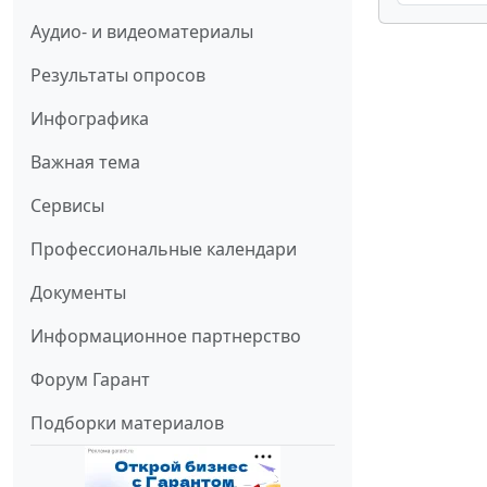
Аудио- и видеоматериалы
Результаты опросов
Инфографика
Важная тема
Сервисы
Профессиональные календари
Документы
Информационное партнерство
Форум Гарант
Подборки материалов