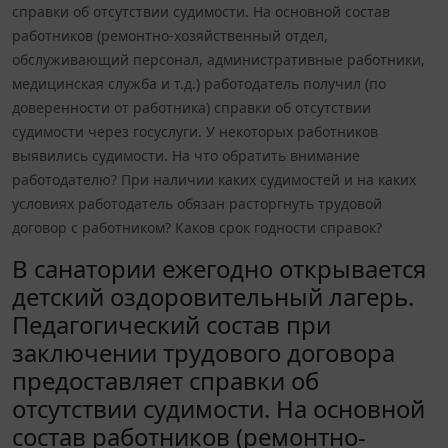
справки об отсутствии судимости. На основной состав
работников (ремонтно-хозяйственный отдел,
обслуживающий персонал, административные работники,
медицинская служба и т.д.) работодатель получил (по
доверенности от работника) справки об отсутствии
судимости через госуслуги. У некоторых работников
выявились судимости. На что обратить внимание
работодателю? При наличии каких судимостей и на каких
условиях работодатель обязан расторгнуть трудовой
договор с работником? Каков срок годности справок?
В санатории ежегодно открывается
детский оздоровительный лагерь.
Педагогический состав при
заключении трудового договора
предоставляет справки об
отсутствии судимости. На основной
состав работников (ремонтно-