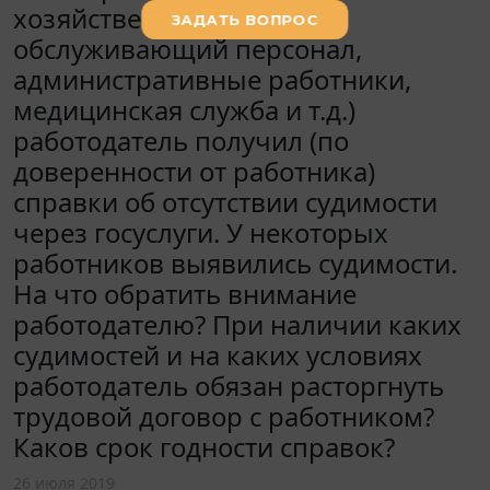
хозяйственный отдел,
обслуживающий персонал,
административные работники,
медицинская служба и т.д.)
работодатель получил (по
доверенности от работника)
справки об отсутствии судимости
через госуслуги. У некоторых
работников выявились судимости.
На что обратить внимание
работодателю? При наличии каких
судимостей и на каких условиях
работодатель обязан расторгнуть
трудовой договор с работником?
Каков срок годности справок?
26 июля 2019