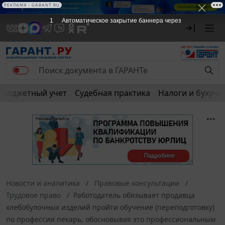
РЕКЛАМА • GARANT.RU
1
Автоматическое закрытие баннера через
Бюджетный учет
Судебная практика
Налоги и бухуче
Новости и аналитика
Правовые консультации
Трудовое право
Работодатель обязывает продавца
хлебобулочных изделий пройти обучение (переподготовку)
по профессии пекарь, обосновывая это профессиональным