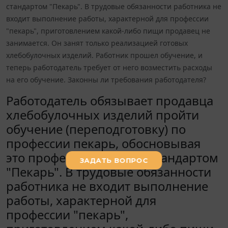
стандартом "Пекарь". В трудовые обязанности работника не
входит выполнение работы, характерной для профессии
"пекарь", приготовлением какой-либо пищи продавец не
занимается. Он занят только реализацией готовых
хлебобулочных изделий. Работник прошел обучение, и
теперь работодатель требует от него возместить расходы
на его обучение. Законны ли требования работодателя?
Работодатель обязывает продавца
хлебобулочных изделий пройти
обучение (переподготовку) по
профессии пекарь, обосновывая
это профессиональным стандартом
"Пекарь". В трудовые обязанности
работника не входит выполнение
работы, характерной для
профессии "пекарь",