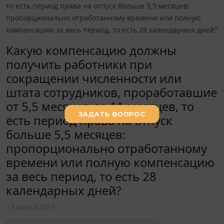
то есть период права на отпуск больше 5,5 месяцев:
пропорционально отработанному времени или полную
компенсацию за весь период, то есть 28 календарных дней?
Какую компенсацию должны
получить работники при
сокращении численности или
штата сотрудников, проработавшие
от 5,5 месяцев до 11 месяцев, то
есть период права на отпуск
больше 5,5 месяцев:
пропорционально отработанному
времени или полную компенсацию
за весь период, то есть 28
календарных дней?
13 марта 2019