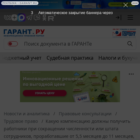
РЕКЛАМА • GARANT.RU
3
Автоматическое закрытие баннера через
Бюджетный учет
Судебная практика
Налоги и бухуче
Новости и аналитика
Правовые консультации
Трудовое право
Какую компенсацию должны получить
работники при сокращении численности или штата
сотрудников, проработавшие от 5,5 месяцев до 11 месяцев,