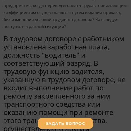
предприятия, когда перевод и оплата труда с понижающим
коэффициентом осуществляются путем издания приказа,
без изменения условий трудового договора? Как следует
поступить в данной ситуации?
В трудовом договоре с работником
установлена заработная плата,
должность "водитель" и
соответствующий разряд. В
трудовую функцию водителя,
указанную в трудовом договоре, не
входит выполнение работ по
ремонту закрепленного за ним
транспортного средства или
оказанию помощи при ремонте
этого транспортного средства,
осуществляемого другим