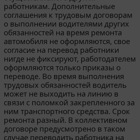
работникам. Дополнительные
соглашения к трудовым договорам
о выполнении водителями других
обязанностей на время ремонта
автомобиля не оформляются, свое
согласие на перевод работники
нигде не фиксируют, работодателем
оформляются только приказы о
переводе. Во время выполнения
трудовых обязанностей водитель
может не выходить на линию в
связи с поломкой закрепленного за
ним транспортного средства. Срок
ремонта разный. В коллективном
договоре предусмотрено в таком
случае переводить работника на