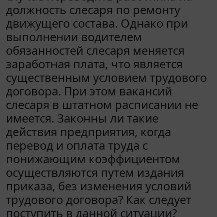
должность слесаря по ремонту
движущего состава. Однако при
выполнении водителем
обязанностей слесаря меняется
заработная плата, что является
существенным условием трудового
договора. При этом вакансий
слесаря в штатном расписании не
имеется. Законны ли такие
действия предприятия, когда
перевод и оплата труда с
понижающим коэффициентом
осуществляются путем издания
приказа, без изменения условий
трудового договора? Как следует
поступить в данной ситуации?