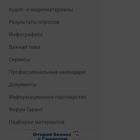
Аудио- и видеоматериалы
Результаты опросов
Инфографика
Важная тема
Сервисы
Профессиональные календари
Документы
Информационное партнерство
Форум Гарант
Подборки материалов