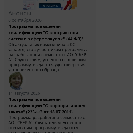
Анонсы
8 сентября 2026
Программа повышения
квалификации "О контрактной
системе в сфере закупок" (44-ФЗ)"
Об актуальных изменениях в КС
узнаете, став участником программы,
разработанной совместно с АО ''СБЕР
А". Слушателям, успешно освоившим
программу, выдаются удостоверения
установленного образца.
11 августа 2026
Программа повышения
квалификации "О корпоративном
заказе" (223-ФЗ от 18.07.2011)
Программа разработана совместно с
АО ''СБЕР А". Слушателям, успешно
освоившим программу, выдаются
удостоверения установленного