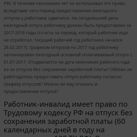
РФ). В течение нескольких лет он использовал это право,
вследствие чего период предоставления ежегодного
отпуска у работника сдвигался. На сегодняшний день
ежегодный отпуск работнику должен быть предоставлен за
2017-2018 годы (то есть за период, который работник еще
не отработал, текущий рабочий год работника начался
28.02.2017). Графиком отпусков на 2017 год работнику
запланирован ежегодный основной оплачиваемый отпуск с
01.07.2017. Отодвигается ли дата окончания рабочего года
из-за отпуска без сохранения заработной платы? Обязан ли
работодатель предоставить отпуск работнику согласно
графику отпусков? Можно ли ему отказать в
предоставлении отпуска?
Работник-инвалид имеет право по
Трудовому кодексу РФ на отпуск без
сохранения заработной платы (60
календарных дней в году на