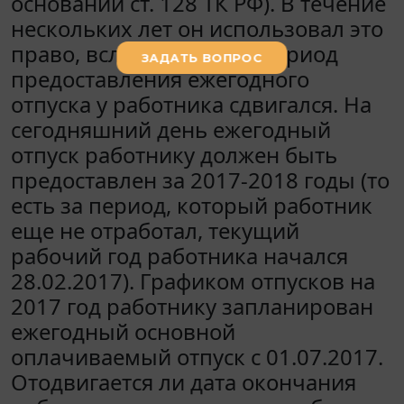
основании ст. 128 ТК РФ). В течение
нескольких лет он использовал это
право, вследствие чего период
предоставления ежегодного
отпуска у работника сдвигался. На
сегодняшний день ежегодный
отпуск работнику должен быть
предоставлен за 2017-2018 годы (то
есть за период, который работник
еще не отработал, текущий
рабочий год работника начался
28.02.2017). Графиком отпусков на
2017 год работнику запланирован
ежегодный основной
оплачиваемый отпуск с 01.07.2017.
Отодвигается ли дата окончания