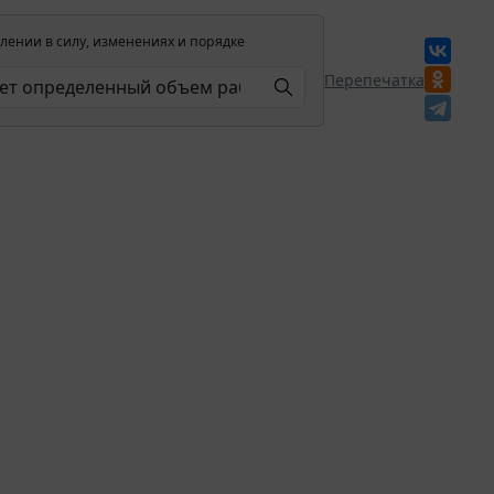
лении в силу, изменениях и порядке
Перепечатка