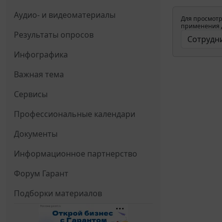
Аудио- и видеоматериалы
Для просмотр
применения д
Результаты опросов
Инфографика
Важная тема
Сервисы
Профессиональные календари
Документы
Информационное партнерство
Форум Гарант
Подборки материалов