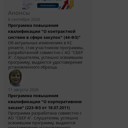
Анонсы
8 сентября 2026
Программа повышения
квалификации "О контрактной
системе в сфере закупок" (44-ФЗ)"
Об актуальных изменениях в КС
узнаете, став участником программы,
разработанной совместно с АО ''СБЕР
А". Слушателям, успешно освоившим
программу, выдаются удостоверения
установленного образца.
11 августа 2026
Программа повышения
квалификации "О корпоративном
заказе" (223-ФЗ от 18.07.2011)
Программа разработана совместно с
АО ''СБЕР А". Слушателям, успешно
освоившим программу, выдаются
удостоверения установленного