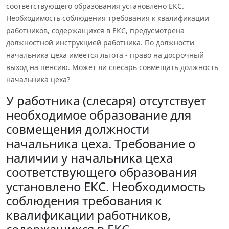
соответствующего образования установлено ЕКС.
Необходимость соблюдения требования к квалификации
работников, содержащихся в ЕКС, предусмотрена
должностной инструкцией работника. По должности
начальника цеха имеется льгота - право на досрочный
выход на пенсию. Может ли слесарь совмещать должность
начальника цеха?
У работника (слесаря) отсутствует
необходимое образование для
совмещения должности
начальника цеха. Требование о
наличии у начальника цеха
соответствующего образования
установлено ЕКС. Необходимость
соблюдения требования к
квалификации работников,