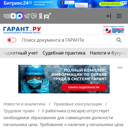
Бюджетный учет
Судебная практика
Налоги и бухуче
Новости и аналитика
Правовые консультации
Трудовое право
У работника (слесаря) отсутствует
необходимое образование для совмещения должности
начальника цеха. Требование о наличии у начальника цеха