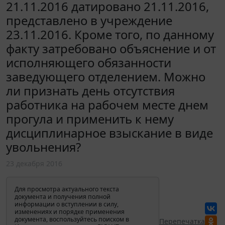
21.11.2016 датировано 21.11.2016,
представлено в учреждение
23.11.2016. Кроме того, по данному
факту затребовано объяснение и от
исполняющего обязанности
заведующего отделением. Можно
ли признать день отсутствия
работника на рабочем месте днем
прогула и применить к нему
дисциплинарное взыскание в виде
увольнения?
23 декабря 2016
Для просмотра актуального текста
документа и получения полной
информации о вступлении в силу,
изменениях и порядке применения
документа, воспользуйтесь поиском в
Перепечатка