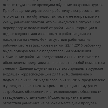
охране труда также проходили обучение на данных курсах.
При обращении директора к работнику с вопросом о том,
что он делает на обучении, так как его не направляли на
учебу, работник ответил, что он находится в отпуске. При
перепроверке полученной от работника информации в
отделе кадров стало известно, что работник должен
находиться на смене. Факт отсутствия работника на
рабочем месте зафиксирован актом, 22.11.2016 работнику
выдано уведомление о предоставлении объяснения.
Объяснение работник предоставил 23.11.2016 и вместе с
объяснением представил заявление с просьбой поменяться
сменами. Данные документы зарегистрированы в журнале
входящей корреспонденции 23.11.2016. Заявление о
подмене на 21.11.2016 датировано 21.11.2016, представлено
в учреждение 23.11.2016. Кроме того, по данному факту
затребовано объяснение и от исполняющего обязанности
заведующего отделением. Можно ли признать день
отсутствия работника на рабочем месте днем прогула и