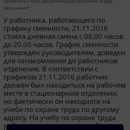
применить к нему дисциплинарное взыскание в виде
увольнения?
У работника, работающего по
графику сменности, 21.11.2016
стояла дневная смена с 08.00 часов
до 20.00 часов. График сменности
утвержден руководителем, доведен
для ознакомления до работников
отделения. В соответствии с
графиком 21.11.2016 работник
должен был находиться на рабочем
месте в стационарном отделении,
но фактически он находился на
учебе по охране труда по другому
адресу. На учебу по охране труда
работник направлен другой