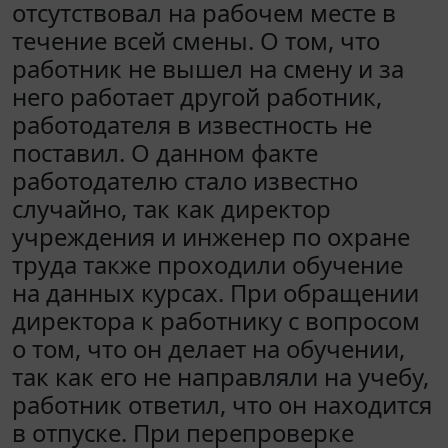
отсутствовал на рабочем месте в
течение всей смены. О том, что
работник не вышел на смену и за
него работает другой работник,
работодателя в известность не
поставил. О данном факте
работодателю стало известно
случайно, так как директор
учреждения и инженер по охране
труда также проходили обучение
на данных курсах. При обращении
директора к работнику с вопросом
о том, что он делает на обучении,
так как его не направляли на учебу,
работник ответил, что он находится
в отпуске. При перепроверке