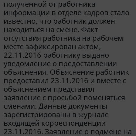
полученной от работника
информации в отделе кадров стало
известно, что работник должен
находиться на смене. Факт
отсутствия работника на рабочем
месте зафиксирован актом,
22.11.2016 работнику выдано
уведомление о предоставлении
объяснения. Объяснение работник
предоставил 23.11.2016 и вместе с
объяснением представил
заявление с просьбой поменяться
сменами. Данные документы
зарегистрированы в журнале
входящей корреспонденции
23.11.2016. Заявление о подмене на