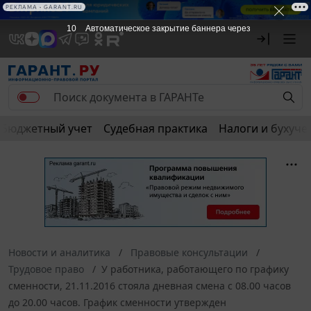
РЕКЛАМА • GARANT.RU
9
Автоматическое закрытие баннера через
Бюджетный учет
Судебная практика
Налоги и бухуче
Новости и аналитика
Правовые консультации
Трудовое право
У работника, работающего по графику
сменности, 21.11.2016 стояла дневная смена с 08.00 часов
до 20.00 часов. График сменности утвержден