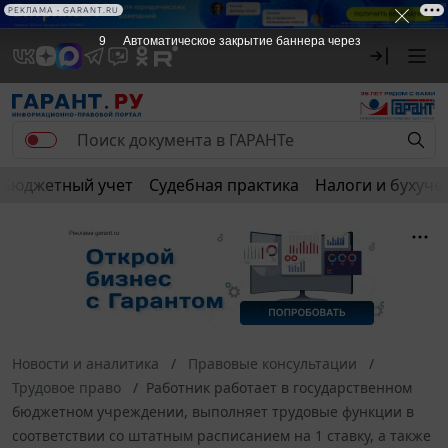
РЕКЛАМА • GARANT.RU
9
Автоматическое закрытие баннера через
Бюджетный учет
Судебная практика
Налоги и бухуче
Новости и аналитика
Правовые консультации
Трудовое право
Работник работает в государственном
бюджетном учреждении, выполняет трудовые функции в
соответствии со штатным расписанием на 1 ставку, а также