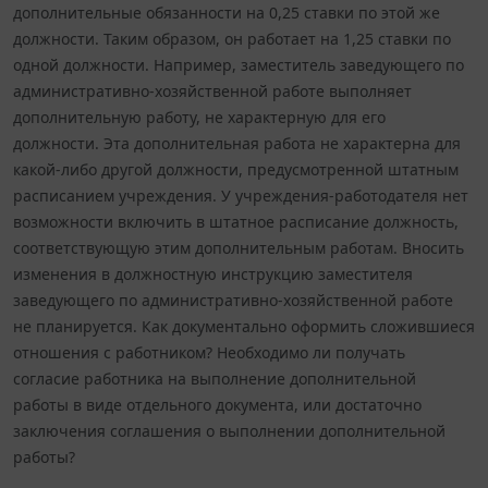
дополнительные обязанности на 0,25 ставки по этой же
должности. Таким образом, он работает на 1,25 ставки по
одной должности. Например, заместитель заведующего по
административно-хозяйственной работе выполняет
дополнительную работу, не характерную для его
должности. Эта дополнительная работа не характерна для
какой-либо другой должности, предусмотренной штатным
расписанием учреждения. У учреждения-работодателя нет
возможности включить в штатное расписание должность,
соответствующую этим дополнительным работам. Вносить
изменения в должностную инструкцию заместителя
заведующего по административно-хозяйственной работе
не планируется. Как документально оформить сложившиеся
отношения с работником? Необходимо ли получать
согласие работника на выполнение дополнительной
работы в виде отдельного документа, или достаточно
заключения соглашения о выполнении дополнительной
работы?