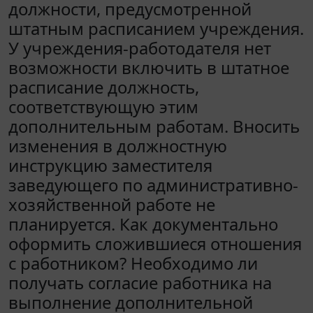
должности, предусмотренной
штатным расписанием учреждения.
У учреждения-работодателя нет
возможности включить в штатное
расписание должность,
соответствующую этим
дополнительным работам. Вносить
изменения в должностную
инструкцию заместителя
заведующего по административно-
хозяйственной работе не
планируется. Как документально
оформить сложившиеся отношения
с работником? Необходимо ли
получать согласие работника на
выполнение дополнительной