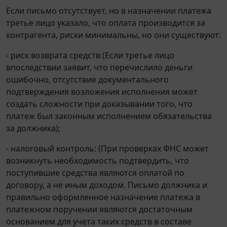
Если письмо отсутствует, но в назначении платежа
третье лицо указало, что оплата производится за
контрагента, риски минимальны, но они существуют:
- риск возврата средств (Если третье лицо
впоследствии заявит, что перечислило деньги
ошибочно, отсутствие документального
подтверждения возложения исполнения может
создать сложности при доказывании того, что
платеж был законным исполнением обязательства
за должника);
- налоговый контроль: (При проверках ФНС может
возникнуть необходимость подтвердить, что
поступившие средства являются оплатой по
договору, а не иным доходом. Письмо должника и
правильно оформленное назначение платежа в
платежном поручении являются достаточным
основанием для учета таких средств в составе