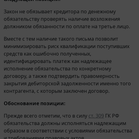
Закон не обязывает кредитора по денежному
обязательству проверять наличие возложения
должником обязанности по оплате на третье лицо.
Вместе с тем наличие такого письма позволит
минимизировать риск квалификации поступивших
средств как ошибочно полученных,
идентифицировать платеж как надлежащее
исполнение обязательства по конкретному
договору, а также подтвердить правомерность
закрытия дебиторской задолженности именно того
контрагента, с которым заключен договор.
Обоснование позиции:
Прежде всего отметим, что в силу
ст. 309
ГК РФ
обязательства должны исполняться надлежащим
образом в соответствии с условиями обязательства
и требованиями правовых актов.