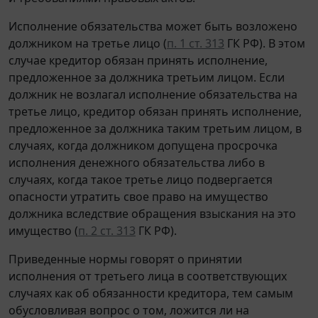
Исполнение обязательства может быть возложено
должником на третье лицо (
п. 1 ст. 313
ГК РФ). В этом
случае кредитор обязан принять исполнение,
предложенное за должника третьим лицом. Если
должник не возлагал исполнение обязательства на
третье лицо, кредитор обязан принять исполнение,
предложенное за должника таким третьим лицом, в
случаях, когда должником допущена просрочка
исполнения денежного обязательства либо в
случаях, когда такое третье лицо подвергается
опасности утратить свое право на имущество
должника вследствие обращения взыскания на это
имущество (
п. 2 ст. 313
ГК РФ).
Приведенные нормы говорят о принятии
исполнения от третьего лица в соответствующих
случаях как об обязанности кредитора, тем самым
обусловливая вопрос о том, ложится ли на