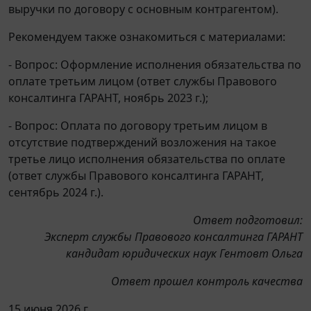
выручки по договору с основным контрагентом).
Рекомендуем также ознакомиться с материалами:
- Вопрос: Оформление исполнения обязательства по
оплате третьим лицом (ответ службы Правового
консалтинга ГАРАНТ, ноябрь 2023 г.);
- Вопрос: Оплата по договору третьим лицом в
отсутствие подтверждений возложения на такое
третье лицо исполнения обязательства по оплате
(ответ службы Правового консалтинга ГАРАНТ,
сентябрь 2024 г.).
Ответ подготовил:
Эксперт службы Правового консалтинга ГАРАНТ
кандидат юридических наук Гентовт Ольга
Ответ прошел контроль качества
15 июня 2026 г.