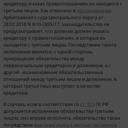
кредитору, в каких правоотношениях он находится с
третьим лицом. Как отмечено в
постановлении
Арбитражного суда Центрального округа от
28.02.2018 N Ф10-2895/17, законодательство не
предусматривает, что должник должен указать
кредитору о правоотношениях, в которых он
находится с третьим лицом. Последствием такого
исполнения является, с одной стороны,
прекращение обязательства между
первоначальным кредитором и должником, а с
другой - возникновение обязательственных
отношений между третьим лицом и должником, в
которых третье лицо выступает в качестве
кредитора.
В случаях, если в соответствии со
ст. 313
ГК РФ
допускается исполнение обязательства третьим
лицом, оно вправе исполнить обязательство также
посредством
внесения долга в депозит нотариуса