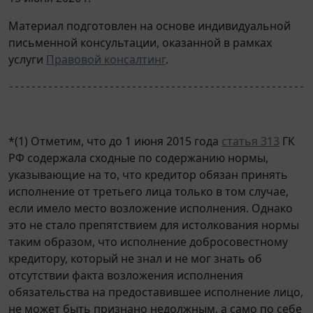
Материал подготовлен на основе индивидуальной
письменной консультации, оказанной в рамках
услуги
Правовой консалтинг
.
------------------------------------------------------
*(1) Отметим, что до 1 июня 2015 года
статья 313
ГК
РФ содержала сходные по содержанию нормы,
указывающие на то, что кредитор обязан принять
исполнение от третьего лица только в том случае,
если имело место возложение исполнения. Однако
это не стало препятствием для истолкования нормы
таким образом, что исполнение добросовестному
кредитору, который не знал и не мог знать об
отсутствии факта возложения исполнения
обязательства на предоставившее исполнение лицо,
не может быть признано недолжным, а само по себе