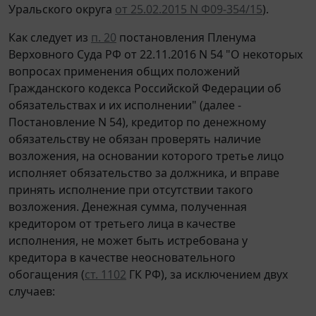
Уральского округа
от 25.02.2015 N Ф09-354/15
).
Как следует из
п. 20
постановления Пленума
Верховного Суда РФ от 22.11.2016 N 54 "О некоторых
вопросах применения общих положений
Гражданского кодекса Российской Федерации об
обязательствах и их исполнении" (далее -
Постановление N 54), кредитор по денежному
обязательству не обязан проверять наличие
возложения, на основании которого третье лицо
исполняет обязательство за должника, и вправе
принять исполнение при отсутствии такого
возложения. Денежная сумма, полученная
кредитором от третьего лица в качестве
исполнения, не может быть истребована у
кредитора в качестве неосновательного
обогащения (
ст. 1102
ГК РФ), за исключением двух
случаев: