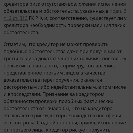
кредитора риск отсутствия возложения исполнения
обязательства и обстоятельств, указанных в
подп. 2
п. 2 ст. 313
ГК РФ, и, соответственно, существует ли у
кредитора необходимость проверки наличия таких
обстоятельств.
Отметим, что кредитор не может проверить
подобные обстоятельства даже при получении от
третьего лица доказательств их наличия, поскольку
нельзя исключать, что, к примеру, соглашение,
представленное третьим лицом в качестве
доказательства перепоручения, окажется
расторгнутым либо недействительным, в том числе
и впоследствии. Признание за кредитором
обязанности проверки подобных фактических
обстоятельств означало бы, что на кредитора
возлагаются риски, которые находятся вне сферы
его контроля. С одной стороны, приняв исполнение
от третьего лица, кредитор рискует получить