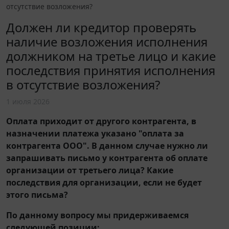
отсутствие возложения?
Должен ли кредитор проверять
наличие возложения исполнения
должником на третье лицо и какие
последствия принятия исполнения
в отсутствие возложения?
1 июля 2026
Оплата приходит от другого контрагента, в
назначении платежа указано "оплата за
контрагента ООО". В данном случае нужно ли
запрашивать письмо у контрагента об оплате
организации от третьего лица? Какие
последствия для организации, если не будет
этого письма?
По данному вопросу мы придерживаемся
следующей позиции: