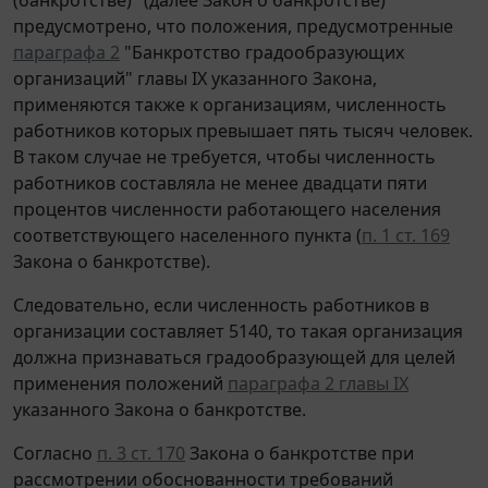
предусмотрено, что положения, предусмотренные
параграфа 2
"Банкротство градообразующих
организаций" главы IX указанного Закона,
применяются также к организациям, численность
работников которых превышает пять тысяч человек.
В таком случае не требуется, чтобы численность
работников составляла не менее двадцати пяти
процентов численности работающего населения
соответствующего населенного пункта (
п. 1 ст. 169
Закона о банкротстве).
Следовательно, если численность работников в
организации составляет 5140, то такая организация
должна признаваться градообразующей для целей
применения положений
параграфа 2 главы IX
указанного Закона о банкротстве.
Согласно
п. 3 ст. 170
Закона о банкротстве при
рассмотрении обоснованности требований