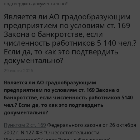
подтвердить документально?
Является ли АО градообразующим
предприятием по условиям ст. 169
Закона о банкротстве, если
численность работников 5 140 чел.?
Если да, то как это подтвердить
документально?
29 июня 2026
Является ли АО градообразующим
предприятием по условиям ст. 169 Закона о
банкротстве, если численность работников 5140
чел.? Если да, то как это подтвердить
документально?
Пунктом 2 ст. 169
Федерального закона от 26 октября
2002 г. N 127-ФЗ "О несостоятельности
(банкротстве)" (далее Закон о банкротстве)