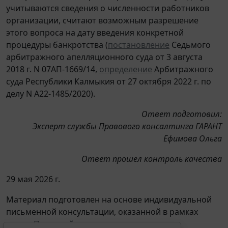
учитываются сведения о численности работников
организации, считают возможным разрешение
этого вопроса на дату введения конкретной
процедуры банкротства (
постановление
Седьмого
арбитражного апелляционного суда от 3 августа
2018 г. N 07АП-1669/14,
определение
Арбитражного
суда Республики Калмыкия от 27 октября 2022 г. по
делу N А22-1485/2020).
Ответ подготовил:
Эксперт службы Правового консалтинга ГАРАНТ
Ефимова Ольга
Ответ прошел контроль качества
29 мая 2026 г.
Материал подготовлен на основе индивидуальной
письменной консультации, оказанной в рамках
услуги
Правовой консалтинг
.