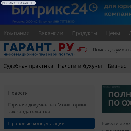
Компания
Вакансии
Продукты
Цены
Судебная практика
Налоги и бухучет
Бизнес
Новости
Горячие документы / Мониторинг
законодательства
Правовые консультации
Новости и ан
привлечение 