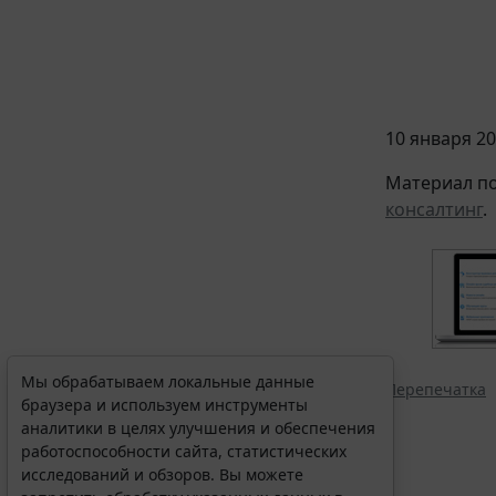
10 января 20
Материал по
консалтинг
.
Мы обрабатываем локальные данные
Перепечатка
браузера и используем инструменты
аналитики в целях улучшения и обеспечения
работоспособности сайта, статистических
исследований и обзоров. Вы можете