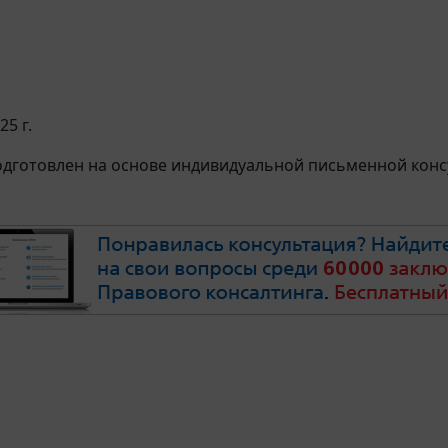
25 г.
дготовлен на основе индивидуальной письменной консу