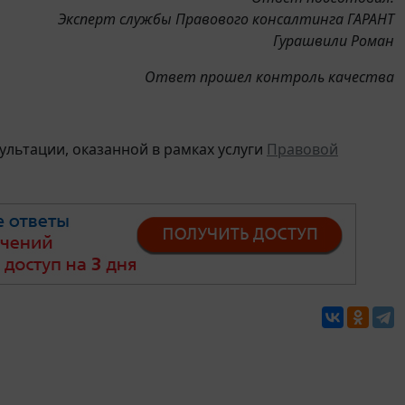
Эксперт службы Правового консалтинга ГАРАНТ
Гурашвили Роман
Ответ прошел контроль качества
льтации, оказанной в рамках услуги
Правовой