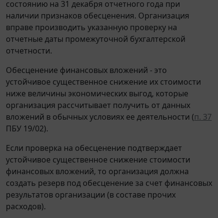
состоянию на 31 декабря отчетного года при
наличии признаков обесценения. Организация
вправе производить указанную проверку на
отчетные даты промежуточной бухгалтерской
отчетности.
Обесценение финансовых вложений - это
устойчивое существенное снижение их стоимости
ниже величины экономических выгод, которые
организация рассчитывает получить от данных
вложений в обычных условиях ее деятельности (
п. 37
ПБУ 19/02).
Если проверка на обесценение подтверждает
устойчивое существенное снижение стоимости
финансовых вложений, то организация должна
создать резерв под обесценение за счет финансовых
результатов организации (в составе прочих
расходов).