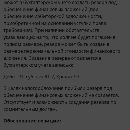
может в бухгалтерском учете создать резерв под
обесценение финансовых вложений (под
обесценение дебиторской задолженности,
приобретенной на основании уступки права
требования). При наличии обстоятельств,
указывающих на то, что долг не будет погашен в
полном размере, резерв может быть создан в
размере первоначальной стоимости финансового
вложения. Создание резерва отражается в
бухгалтерском учете записью:
Дебет
91
, субсчет 91-2, Кредит
59
.
В целях налогообложения прибыли резерв под
обесценение финансовых вложений не создается.
Отсутствует и возможность создания резерва по
сомнительным долгам.
Обоснование позиции: