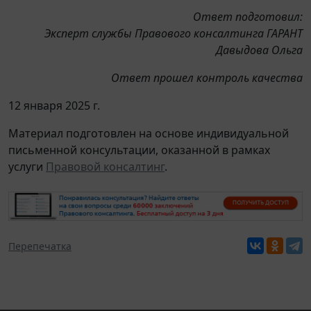
Ответ подготовил:
Эксперт службы Правового консалтинга ГАРАНТ
Давыдова Ольга
Ответ прошел контроль качества
12 января 2025 г.
Материал подготовлен на основе индивидуальной
письменной консультации, оказанной в рамках
услуги
Правовой консалтинг
.
Перепечатка