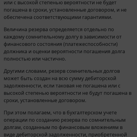
или с высокой степенью вероятности не будет
погашена в сроки, установленные договором, и не
обеспечена соответствующими гарантиями.
Величина резерва определяется отдельно по
каждому сомнительному долгу в зависимости от
финансового состояния (платежеспособности)
должника и оценки вероятности погашения долга
полностью или частично.
Другими словами, резерв сомнительных долгов
может быть создан на всю сумму дебиторской
задолженности, если таковая не погашена или с
высокой степенью вероятности не будут погашена в
сроки, установленные договором.
При этом полагаем, что в бухгалтерском учете
операции по созданию резерва по сомнительным
долгам, созданным по финансовым вложениям в
виде дебиторской задолженности, приобретенной