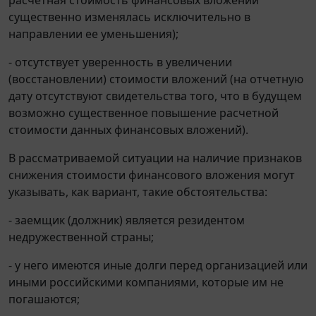
существенно изменялась исключительно в
направлении ее уменьшения);
- отсутствует уверенность в увеличении
(восстановлении) стоимости вложений (на отчетную
дату отсутствуют свидетельства того, что в будущем
возможно существенное повышение расчетной
стоимости данных финансовых вложений).
В рассматриваемой ситуации на наличие признаков
снижения стоимости финансового вложения могут
указывать, как вариант, такие обстоятельства:
- заемщик (должник) является резидентом
недружественной страны;
- у него имеются иные долги перед организацией или
иными российскими компаниями, которые им не
погашаются;