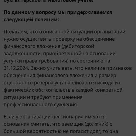
По данному вопросу мы придерживаемся
следующей позиции:
Полагаем, что в описанной ситуации организации
нужно осуществить проверку на обесценение
финансового вложения (дебиторской
задолженности, приобретенной на основании
уступки права требования) по состоянию на
31.12.2024. Важно учитывать, что наличие признаков
обесценения финансового вложения и размер
оценочного резерва устанавливаются исходя из
фактических обстоятельств в каждой конкретной
ситуации и требуют применения
профессионального суждения.
Если у организации-цессионария имеются
основания считать, что заемщик (должник) с
большой вероятностью не погасит долг, то она