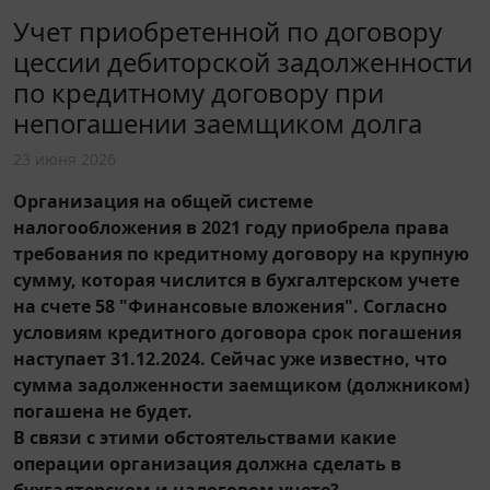
Учет приобретенной по договору
цессии дебиторской задолженности
по кредитному договору при
непогашении заемщиком долга
23 июня 2026
Организация на общей системе
налогообложения в 2021 году приобрела права
требования по кредитному договору на крупную
сумму, которая числится в бухгалтерском учете
на счете 58 "Финансовые вложения". Согласно
условиям кредитного договора срок погашения
наступает 31.12.2024. Сейчас уже известно, что
сумма задолженности заемщиком (должником)
погашена не будет.
В связи с этими обстоятельствами какие
операции организация должна сделать в
бухгалтерском и налоговом учете?