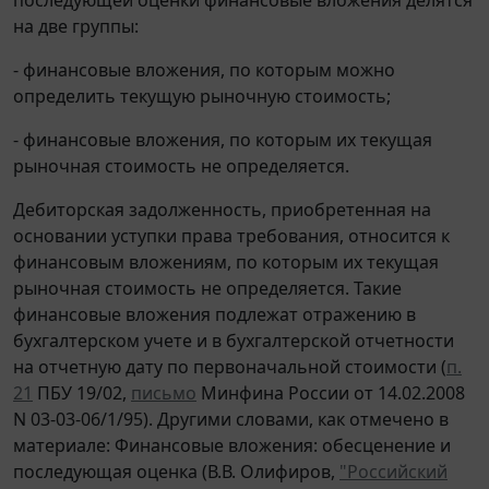
на две группы:
- финансовые вложения, по которым можно
определить текущую рыночную стоимость;
- финансовые вложения, по которым их текущая
рыночная стоимость не определяется.
Дебиторская задолженность, приобретенная на
основании уступки права требования, относится к
финансовым вложениям, по которым их текущая
рыночная стоимость не определяется. Такие
финансовые вложения подлежат отражению в
бухгалтерском учете и в бухгалтерской отчетности
на отчетную дату по первоначальной стоимости (
п.
21
ПБУ 19/02,
письмо
Минфина России от 14.02.2008
N 03-03-06/1/95). Другими словами, как отмечено в
материале: Финансовые вложения: обесценение и
последующая оценка (В.В. Олифиров,
"Российский