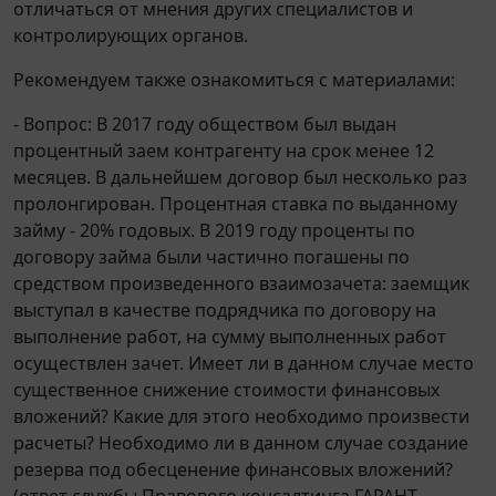
отличаться от мнения других специалистов и
контролирующих органов.
Рекомендуем также ознакомиться с материалами:
- Вопрос: В 2017 году обществом был выдан
процентный заем контрагенту на срок менее 12
месяцев. В дальнейшем договор был несколько раз
пролонгирован. Процентная ставка по выданному
займу - 20% годовых. В 2019 году проценты по
договору займа были частично погашены по
средством произведенного взаимозачета: заемщик
выступал в качестве подрядчика по договору на
выполнение работ, на сумму выполненных работ
осуществлен зачет. Имеет ли в данном случае место
существенное снижение стоимости финансовых
вложений? Какие для этого необходимо произвести
расчеты? Необходимо ли в данном случае создание
резерва под обесценение финансовых вложений?
(ответ службы Правового консалтинга ГАРАНТ,