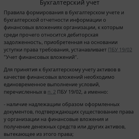
Бухгалтерский учет
Правила формирования в бухгалтерском учете и
бухгалтерской отчетности информации о
финансовых вложениях организации, к которым
среди прочего относится дебиторская
задолженность, приобретенная на основании
уступки права требования, устанавливает
ПБУ 19/02
"Учет финансовых вложений".
Для принятия к бухгалтерскому учету активов в
качестве финансовых вложений необходимо
единовременное выполнение условий,
перечисленных в
п. 2
ПБУ 19/02, а именно:
- наличие надлежащим образом оформленных
документов, подтверждающих существование права
у организации на финансовые вложения и
получение денежных средств или других активов,
вытекающее из этого права;