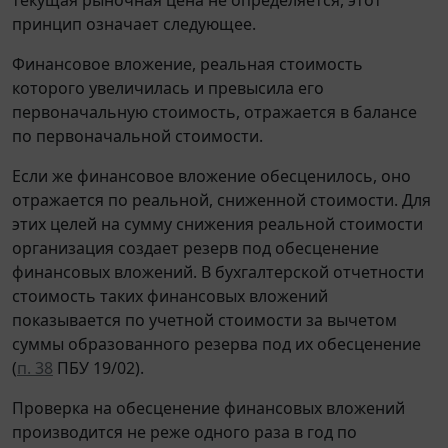
принцип означает следующее.
Финансовое вложение, реальная стоимость
которого увеличилась и превысила его
первоначальную стоимость, отражается в балансе
по первоначальной стоимости.
Если же финансовое вложение обесценилось, оно
отражается по реальной, сниженной стоимости. Для
этих целей на сумму снижения реальной стоимости
организация создает резерв под обесценение
финансовых вложений. В бухгалтерской отчетности
стоимость таких финансовых вложений
показывается по учетной стоимости за вычетом
суммы образованного резерва под их обесценение
(
п. 38
ПБУ 19/02).
Проверка на обесценение финансовых вложений
производится не реже одного раза в год по