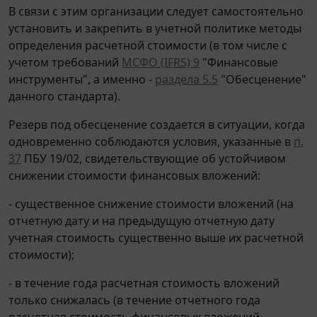
В связи с этим организации следует самостоятельно
установить и закрепить в учетной политике методы
определения расчетной стоимости (в том числе с
учетом требований
МСФО (IFRS) 9
"Финансовые
инструменты", а именно -
раздела 5.5
"Обесценение"
данного стандарта).
Резерв под обесценение создается в ситуации, когда
одновременно соблюдаются условия, указанные в
п.
37
ПБУ 19/02, свидетельствующие об устойчивом
снижении стоимости финансовых вложений:
- существенное снижение стоимости вложений (на
отчетную дату и на предыдущую отчетную дату
учетная стоимость существенно выше их расчетной
стоимости);
- в течение года расчетная стоимость вложений
только снижалась (в течение отчетного года
расчетная стоимость финансовых вложений