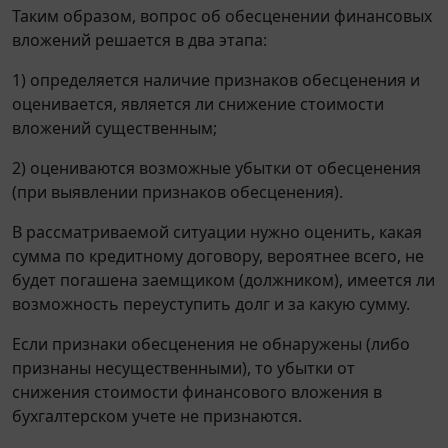
Таким образом, вопрос об обесценении финансовых
вложений решается в два этапа:
1) определяется наличие признаков обесценения и
оценивается, является ли снижение стоимости
вложений существенным;
2) оцениваются возможные убытки от обесценения
(при выявлении признаков обесценения).
В рассматриваемой ситуации нужно оценить, какая
сумма по кредитному договору, вероятнее всего, не
будет погашена заемщиком (должником), имеется ли
возможность переуступить долг и за какую сумму.
Если признаки обесценения не обнаружены (либо
признаны несущественными), то убытки от
снижения стоимости финансового вложения в
бухгалтерском учете не признаются.