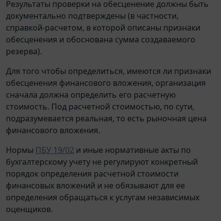
Результаты проверки на обесценение должны быть
документально подтверждены (в частности,
справкой-расчетом, в которой описаны признаки
обесценения и обоснована сумма создаваемого
резерва).
Для того чтобы определиться, имеются ли признаки
обесценения финансового вложения, организация
сначала должна определить его расчетную
стоимость. Под расчетной стоимостью, по сути,
подразумевается реальная, то есть рыночная цена
финансового вложения.
Нормы
ПБУ 19/02
и иные нормативные акты по
бухгалтерскому учету не регулируют конкретный
порядок определения расчетной стоимости
финансовых вложений и не обязывают для ее
определения обращаться к услугам независимых
оценщиков.