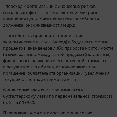
- переход к организации финансовых рисков,
связанных с финансовыми вложениями (риск
изменения цены, риск неплатежеспособности
должника, риск ликвидности и др.);
- способность приносить организации
экономические выгоды (доход) в будущем в форме
процентов, дивидендов либо прироста их стоимости
(в виде разницы между ценой продажи (погашения)
финансового вложения и его покупной стоимостью
в результате его обмена, использования при
погашении обязательств организации, увеличения
текущей рыночной стоимости и т.п.).
Финансовые вложения принимаются к
бухгалтерскому учету по первоначальной стоимости
(
п. 8
ПБУ 19/02).
Первоначальной стоимостью финансовых