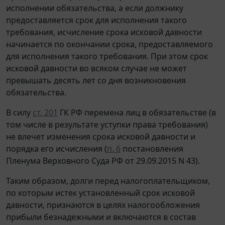
исполнении обязательства, а если должнику
предоставляется срок для исполнения такого
требования, исчисление срока исковой давности
начинается по окончании срока, предоставляемого
для исполнения такого требования. При этом срок
исковой давности во всяком случае не может
превышать десять лет со дня возникновения
обязательства.
В силу
ст. 201
ГК РФ перемена лиц в обязательстве (в
том числе в результате уступки права требования)
не влечет изменения срока исковой давности и
порядка его исчисления (
п. 6
постановления
Пленума Верховного Суда РФ от 29.09.2015 N 43).
Таким образом, долги перед налогоплательщиком,
по которым истек установленный срок исковой
давности, признаются в целях налогообложения
прибыли безнадежными и включаются в состав