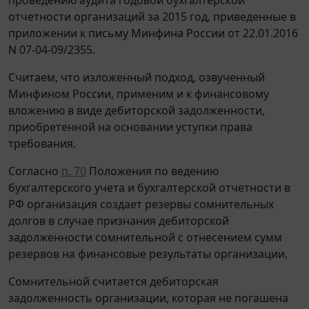
отчетности организаций за 2015 год, приведенные в
приложении к письму Минфина России от 22.01.2016
N 07-04-09/2355.
Считаем, что изложенный подход, озвученный
Минфином России, применим и к финансовому
вложению в виде дебиторской задолженности,
приобретенной на основании уступки права
требования.
Согласно
п. 70
Положения по ведению
бухгалтерского учета и бухгалтерской отчетности в
РФ организация создает резервы сомнительных
долгов в случае признания дебиторской
задолженности сомнительной с отнесением сумм
резервов на финансовые результаты организации.
Сомнительной считается дебиторская
задолженность организации, которая не погашена