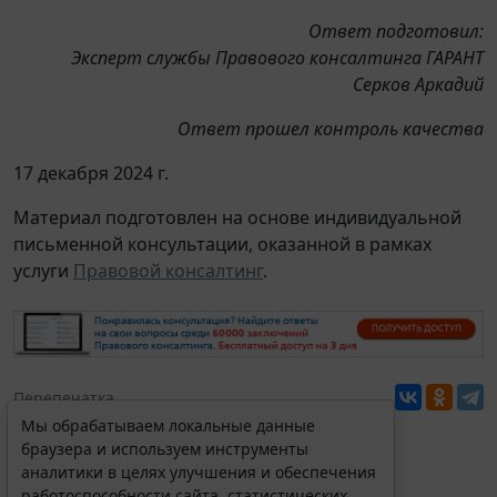
Ответ подготовил:
Эксперт службы Правового консалтинга ГАРАНТ
Серков Аркадий
Ответ прошел контроль качества
17 декабря 2024 г.
Материал подготовлен на основе индивидуальной
письменной консультации, оказанной в рамках
услуги
Правовой консалтинг
.
Перепечатка
Мы обрабатываем локальные данные
браузера и используем инструменты
аналитики в целях улучшения и обеспечения
работоспособности сайта, статистических