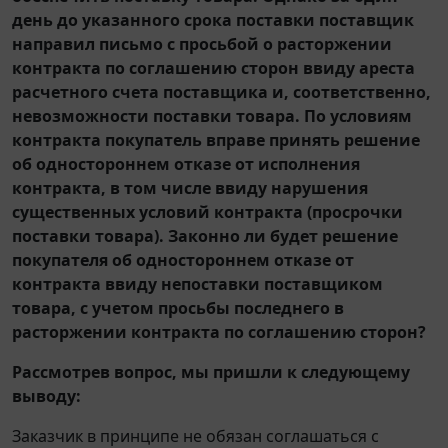
день до указанного срока поставки поставщик
направил письмо с просьбой о расторжении
контракта по соглашению сторон ввиду ареста
расчетного счета поставщика и, соответственно,
невозможности поставки товара. По условиям
контракта покупатель вправе принять решение
об одностороннем отказе от исполнения
контракта, в том числе ввиду нарушения
существенных условий контракта (просрочки
поставки товара). Законно ли будет решение
покупателя об одностороннем отказе от
контракта ввиду непоставки поставщиком
товара, с учетом просьбы последнего в
расторжении контракта по соглашению сторон?
Рассмотрев вопрос, мы пришли к следующему
выводу:
Заказчик в принципе не обязан соглашаться с