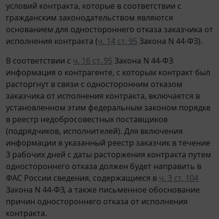
условий контракта, которые в соответствии с
гражданским законодательством являются
основанием для одностороннего отказа заказчика от
исполнения контракта (
ч. 14 ст. 95
Закона N 44-ФЗ).
В соответствии с
ч. 16 ст. 95
Закона N 44-ФЗ
информация о контрагенте, с которым контракт был
расторгнут в связи с односторонним отказом
заказчика от исполнения контракта, включается в
установленном этим федеральным законом порядке
в реестр недобросовестных поставщиков
(подрядчиков, исполнителей). Для включения
информации в указанный реестр заказчик в течение
3 рабочих дней с даты расторжения контракта путем
одностороннего отказа должен будет направить в
ФАС России сведения, содержащиеся в
ч. 3 ст. 104
Закона N 44-ФЗ, а также письменное обоснование
причин одностороннего отказа от исполнения
контракта.