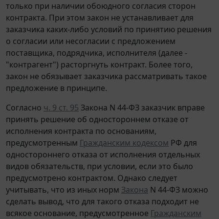
только при наличии обоюдного согласия сторон
контракта. При этом закон не устанавливает для
заказчика каких-либо условий по принятию решения
о согласии или несогласии с предложением
поставщика, подрядчика, исполнителя (далее -
"контрагент") расторгнуть контракт. Более того,
закон не обязывает заказчика рассматривать такое
предложение в принципе.
Согласно
ч. 9 ст. 95
Закона N 44-ФЗ заказчик вправе
принять решение об одностороннем отказе от
исполнения контракта по основаниям,
предусмотренным
Гражданским кодексом
РФ для
одностороннего отказа от исполнения отдельных
видов обязательств, при условии, если это было
предусмотрено контрактом. Однако следует
учитывать, что из иных норм
Закона
N 44-ФЗ можно
сделать вывод, что для такого отказа подходит не
всякое основание, предусмотренное
Гражданским