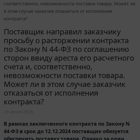
соответственно, невозможности поставки товара. Может ли
в этом случае заказчик отказаться от исполнения
контракта?
Поставщик направил заказчику
просьбу о расторжении контракта
по Закону N 44-ФЗ по соглашению
сторон ввиду ареста его расчетного
счета и, соответственно,
невозможности поставки товара.
Может ли в этом случае заказчик
отказаться от исполнения
контракта?
26 июня 2026
В рамках заключенного контракта по Закону N
44-ФЗ в срок до 12.12.2024 поставщик обязуется
обеспечить поставку товара. Однако за один