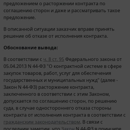
предложением о расторжении контракта по
соглашению сторон и даже и рассматривать такое
предложение.
В описанной ситуации заказчик вправе принять
решение об отказе от исполнения контракта.
Обоснование вывода:
В соответствии с
ч. 8 ст. 95
Федерального закона от
05.04.2013 N 44-ФЗ "О контрактной системе в сфере
закупок товаров, работ, услуг для обеспечения
государственных и муниципальных нужд" (далее -
Закон N 44-ФЗ) расторжение контракта,
заключенного в соответствии с этим Законом,
допускается по соглашению сторон, по решению
суда, в случае одностороннего отказа стороны
контракта от исполнения контракта в соответствии с
гражданским законодательством
. В связи с
последним заметим, что
Закон
N 44-ФЗ в принципе