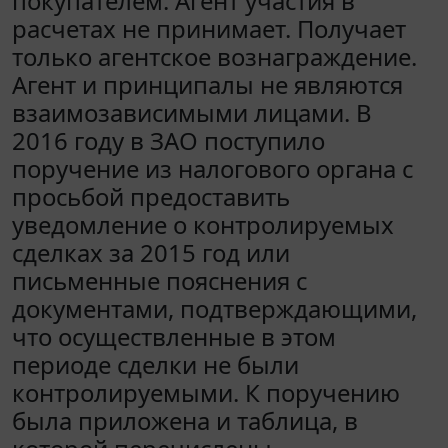
покупателем. Агент участия в
расчетах не принимает. Получает
только агентское вознаграждение.
Агент и принципалы не являются
взаимозависимыми лицами. В
2016 году в ЗАО поступило
поручение из налогового органа с
просьбой предоставить
уведомление о контролируемых
сделках за 2015 год или
письменные пояснения с
документами, подтверждающими,
что осуществленные в этом
периоде сделки не были
контролируемыми. К поручению
была приложена и таблица, в