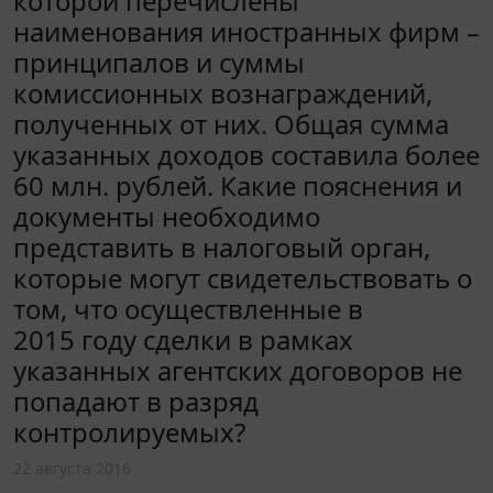
которой перечислены
наименования иностранных фирм –
принципалов и суммы
комиссионных вознаграждений,
полученных от них. Общая сумма
указанных доходов составила более
60 млн. рублей. Какие пояснения и
документы необходимо
представить в налоговый орган,
которые могут свидетельствовать о
том, что осуществленные в
2015 году сделки в рамках
указанных агентских договоров не
попадают в разряд
контролируемых?
22 августа 2016