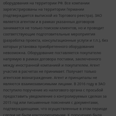
оборудования на территории РФ. Все компании
зарегистрированы на территории Германии
(подтверждается выпиской из Торгового реестра). ЗАО
является агентом и в рамках указанных договоров
занимается не только поиском клиентов, но и проводит
соответствующие подготовительные мероприятия
(разработка проекта, консультационные услуги и т.п.), без
которых установка приобретенного оборудования
невозможна. Оборудование поставляется покупателю
напрямую в рамках договора поставки, заключенного
между иностранной компанией и покупателем. Агент
участия в расчетах не принимает. Получает только
агентское вознаграждение. Агент и принципалы не
являются взаимозависимыми лицами. В 2016 году в ЗАО
поступило поручение из налогового органа с просьбой
предоставить уведомление о контролируемых сделках за
2015 год или письменные пояснения с документами,
подтверждающими, что осуществленные в этом периоде
сделки не были контролируемыми. К поручению была