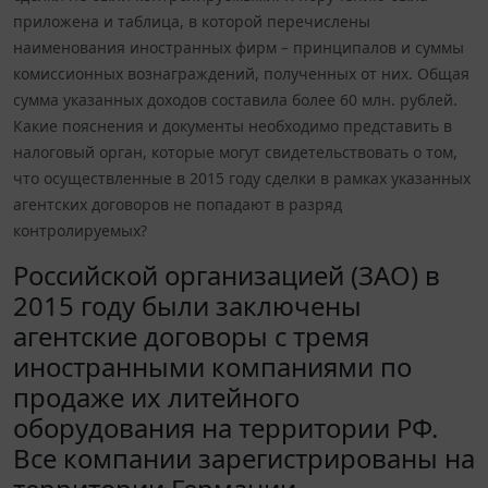
приложена и таблица, в которой перечислены
наименования иностранных фирм – принципалов и суммы
комиссионных вознаграждений, полученных от них. Общая
сумма указанных доходов составила более 60 млн. рублей.
Какие пояснения и документы необходимо представить в
налоговый орган, которые могут свидетельствовать о том,
что осуществленные в 2015 году сделки в рамках указанных
агентских договоров не попадают в разряд
контролируемых?
Российской организацией (ЗАО) в
2015 году были заключены
агентские договоры с тремя
иностранными компаниями по
продаже их литейного
оборудования на территории РФ.
Все компании зарегистрированы на