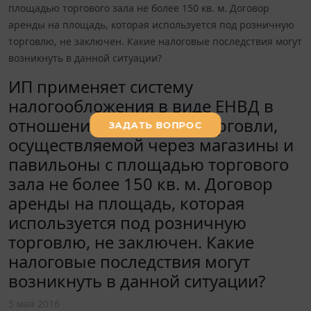
площадью торгового зала не более 150 кв. м. Договор
аренды на площадь, которая используется под розничную
торговлю, не заключен. Какие налоговые последствия могут
возникнуть в данной ситуации?
ИП применяет систему
налогообложения в виде ЕНВД в
отношении розничной торговли,
осуществляемой через магазины и
павильоны с площадью торгового
зала не более 150 кв. м. Договор
аренды на площадь, которая
используется под розничную
торговлю, не заключен. Какие
налоговые последствия могут
возникнуть в данной ситуации?
5 мая 2016