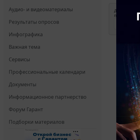
Аудио- и видеоматериалы
Для просмотр
применения д
Результаты опросов
Инфографика
Важная тема
Сервисы
Профессиональные календари
Документы
Информационное партнерство
Форум Гарант
Подборки материалов