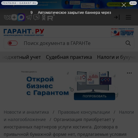
РЕКЛАМА • GARANT.RU
9
Автоматическое закрытие баннера через
Бюджетный учет
Судебная практика
Налоги и бухуче
Новости и аналитика
Правовые консультации
Налоги
и налогообложение
Организация приобретает у
иностранных партнеров услуги хостинга. Договора в
привычной бумажной форме нет, предлагаемые условия