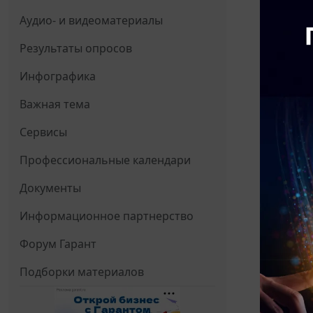
Аудио- и видеоматериалы
Результаты опросов
Инфографика
Важная тема
Сервисы
Профессиональные календари
Документы
Информационное партнерство
Форум Гарант
Подборки материалов