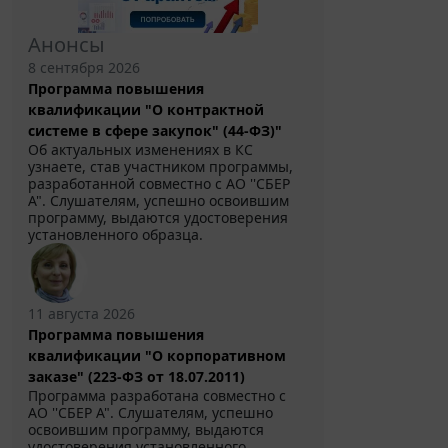
Анонсы
8 сентября 2026
Программа повышения
квалификации "О контрактной
системе в сфере закупок" (44-ФЗ)"
Об актуальных изменениях в КС
узнаете, став участником программы,
разработанной совместно с АО ''СБЕР
А". Слушателям, успешно освоившим
программу, выдаются удостоверения
установленного образца.
11 августа 2026
Программа повышения
квалификации "О корпоративном
заказе" (223-ФЗ от 18.07.2011)
Программа разработана совместно с
АО ''СБЕР А". Слушателям, успешно
освоившим программу, выдаются
удостоверения установленного