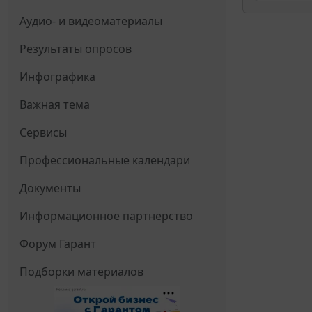
Аудио- и видеоматериалы
Результаты опросов
Инфографика
Важная тема
Сервисы
Профессиональные календари
Документы
Информационное партнерство
Форум Гарант
Подборки материалов