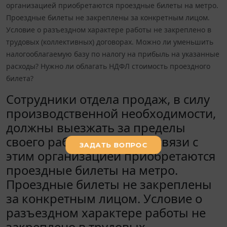
организацией приобретаются проездные билеты на метро.
Проездные билеты не закреплены за конкретным лицом.
Условие о разъездном характере работы не закреплено в
трудовых (коллективных) договорах. Можно ли уменьшить
налогооблагаемую базу по налогу на прибыль на указанные
расходы? Нужно ли облагать НДФЛ стоимость проездного
билета?
Сотрудники отдела продаж, в силу
производственной необходимости,
должны выезжать за пределы
своего рабочего места. В связи с
этим организацией приобретаются
проездные билеты на метро.
Проездные билеты не закреплены
за конкретным лицом. Условие о
разъездном характере работы не
закреплено в трудовых