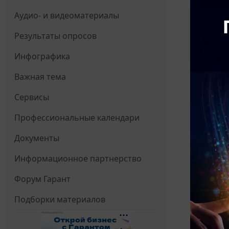
Аудио- и видеоматериалы
Результаты опросов
Инфографика
Важная тема
Сервисы
Профессиональные календари
Документы
Информационное партнерство
Форум Гарант
Подборки материалов