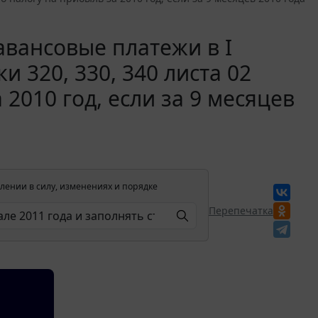
вансовые платежи в I
и 320, 330, 340 листа 02
2010 год, если за 9 месяцев
лении в силу, изменениях и порядке
Перепечатка