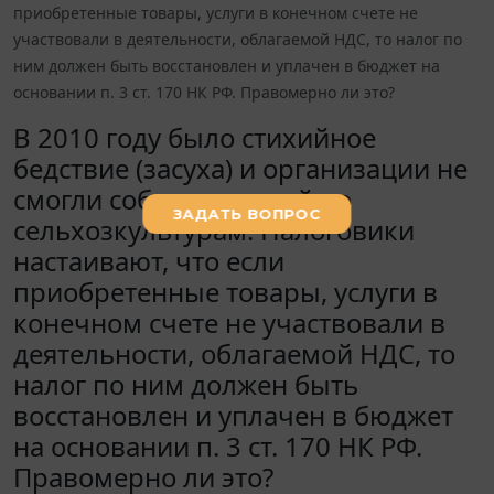
приобретенные товары, услуги в конечном счете не
участвовали в деятельности, облагаемой НДС, то налог по
ним должен быть восстановлен и уплачен в бюджет на
основании п. 3 ст. 170 НК РФ. Правомерно ли это?
В 2010 году было стихийное
бедствие (засуха) и организации не
смогли собрать урожай по
сельхозкультурам. Налоговики
настаивают, что если
приобретенные товары, услуги в
конечном счете не участвовали в
деятельности, облагаемой НДС, то
налог по ним должен быть
восстановлен и уплачен в бюджет
на основании п. 3 ст. 170 НК РФ.
Правомерно ли это?